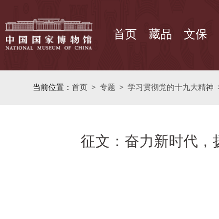
首页
藏品
文保
当前位置：
首页
>
专题
>
学习贯彻党的十九大精神
征文：奋力新时代，