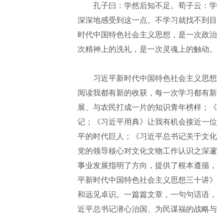
孔子曰：学然后知不足。荀子云：学
深深地感受到这一点。不学习就找不到目
时代中国特色社会主义思想，是一次政治
次精神上的洗礼，是一次灵魂上的触动。
习近平新时代中国特色社会主义思想
阅读我都有新的收获，每一次学习都有新
展、与农民打成一片的知识青年榜样；《
记；《习近平用典》让我有机会接近一位
平的时代巨人；《习近平总书记关于文化
党的领导核心对文化文物工作认识之深邃
事业发展指明了方向，提供了根本遵循，
平新时代中国特色社会主义思想三十讲》
和远见卓识。一篇篇文章，一句句话语，
近平总书记潜心治国、为民谋福的战略与