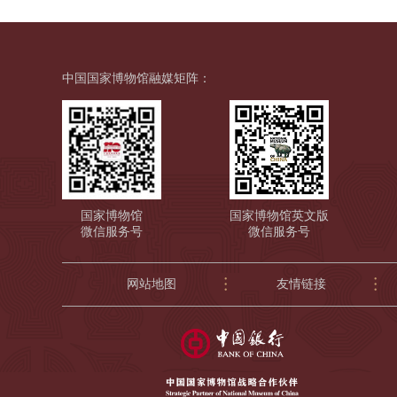
中国国家博物馆融媒矩阵
：
国家博物馆
国家博物馆英文版
微信服务号
微信服务号
网站地图
友情链接