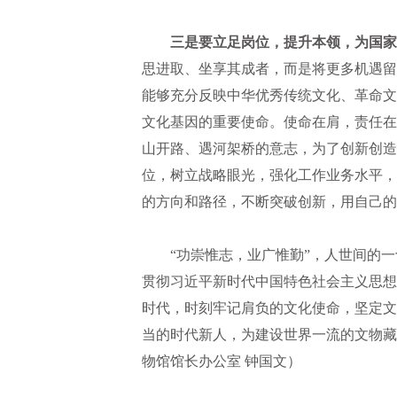
三是要立足岗位，提升本领，为国家
思进取、坐享其成者，而是将更多机遇留
能够充分反映中华优秀传统文化、革命文
文化基因的重要使命。使命在肩，责任在
山开路、遇河架桥的意志，为了创新创造
位，树立战略眼光，强化工作业务水平，
的方向和路径，不断突破创新，用自己的
“功崇惟志，业广惟勤”，人世间的
贯彻习近平新时代中国特色社会主义思想
时代，时刻牢记肩负的文化使命，坚定文
当的时代新人，为建设世界一流的文物藏
物馆馆长办公室 钟国文）