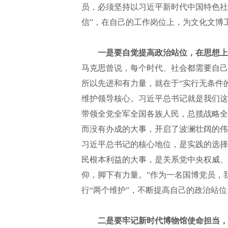
员，必须坚持以习近平新时代中国特色社
信”，在自己的工作岗位上，为文化文博
一是要自觉提高政治站位，在思想上
马克思曾说，每个时代、社会都需要自己
所以先进和有力量，就在于“实行无条件
维护领导核心。习近平总书记就是我们这
带领全党全军全国各族人民，总揽战略全
而没有办成的大事，开启了波澜壮阔的伟
习近平总书记的核心地位，是实践的选择
民根本利益的大事，是关系党中央权威、
仰，脚下有力量。”作为一名国博党员，
行“两个维护”，不断提高自己的政治站
二是要牢记新时代博物馆使命担当，