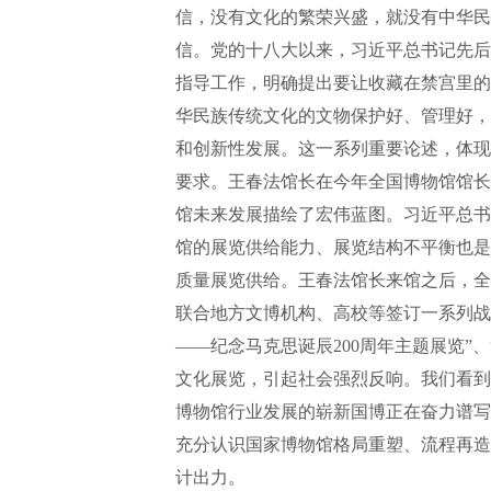
信，没有文化的繁荣兴盛，就没有中华民
信。党的十八大以来，习近平总书记先后
指导工作，明确提出要让收藏在禁宫里的
华民族传统文化的文物保护好、管理好，
和创新性发展。这一系列重要论述，体现
要求。王春法馆长在今年全国博物馆馆长
馆未来发展描绘了宏伟蓝图。习近平总书
馆的展览供给能力、展览结构不平衡也是
质量展览供给。王春法馆长来馆之后，全
联合地方文博机构、高校等签订一系列战
——纪念马克思诞辰200周年主题展览”、
文化展览，引起社会强烈反响。我们看到
博物馆行业发展的崭新国博正在奋力谱写
充分认识国家博物馆格局重塑、流程再造
计出力。