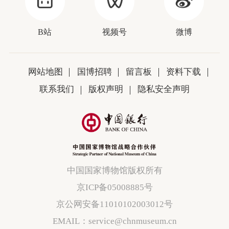
B站
视频号
微博
网站地图
国博招聘
留言板
资料下载
联系我们
版权声明
隐私安全声明
中国国家博物馆版权所有
京ICP备05008885号
京公网安备11010102003012号
EMAIL：service@chnmuseum.cn