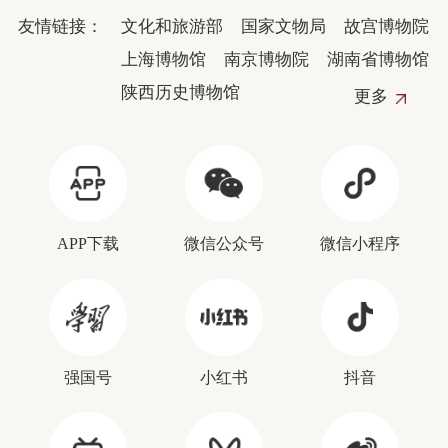
友情链接：
文化和旅游部
国家文物局
故宫博物院
上海博物馆
南京博物院
湖南省博物馆
陕西历史博物馆
更多
APP下载
微信公众号
微信小程序
强国号
小红书
抖音