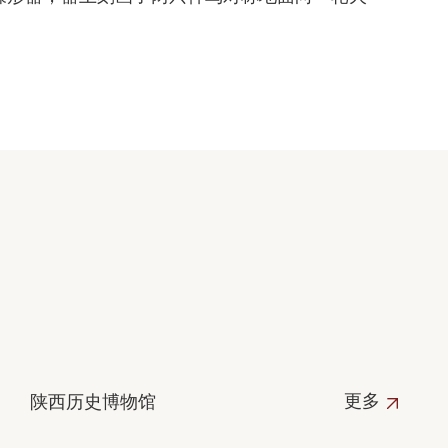
。
更多
陕西历史博物馆