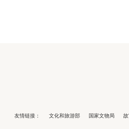
友情链接：
文化和旅游部
国家文物局
故