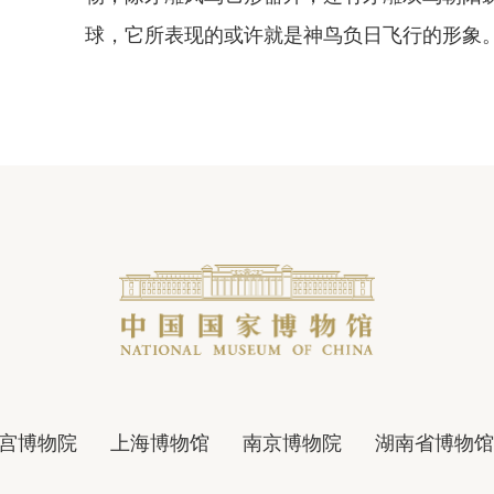
球，它所表现的或许就是神鸟负日飞行的形象
宫博物院
上海博物馆
南京博物院
湖南省博物馆