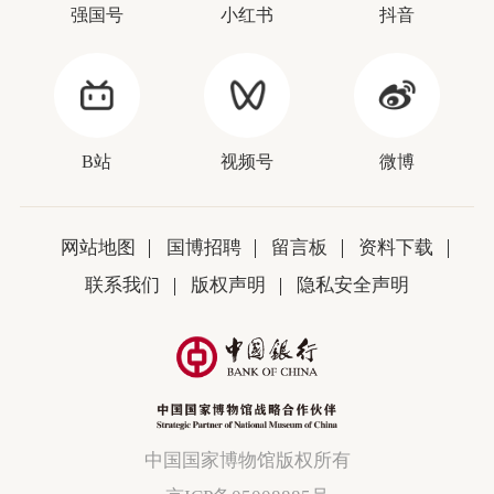
强国号
小红书
抖音
B站
视频号
微博
网站地图
国博招聘
留言板
资料下载
联系我们
版权声明
隐私安全声明
中国国家博物馆版权所有