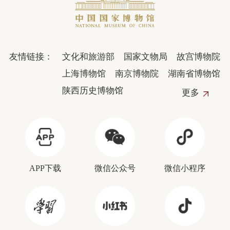
友情链接：
文化和旅游部
国家文物局
故宫博物院
上海博物馆
南京博物院
湖南省博物馆
陕西历史博物馆
更多
APP下载
微信公众号
微信小程序