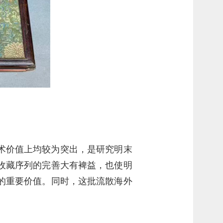
术价值上均较为突出，是研究明末
收藏序列的完善大有裨益，也使明
的重要价值。同时，这批流散海外