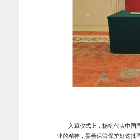
入藏仪式上，杨帆代表中国
业的精神，妥善保管保护好这批