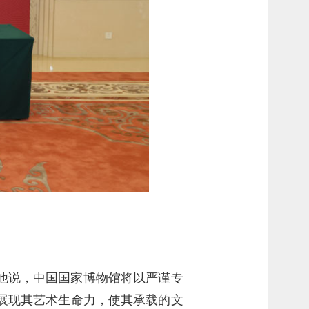
他说，中国国家博物馆将以严谨专
展现其艺术生命力，使其承载的文