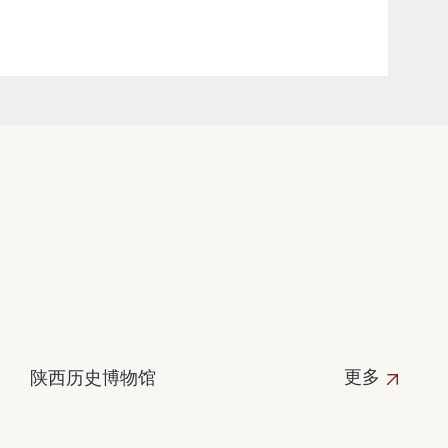
更多
陕西历史博物馆