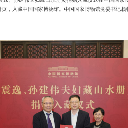
册页，入藏中国国家博物馆。中国国家博物馆党委书记杨