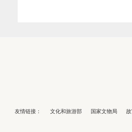
友情链接：
文化和旅游部
国家文物局
故