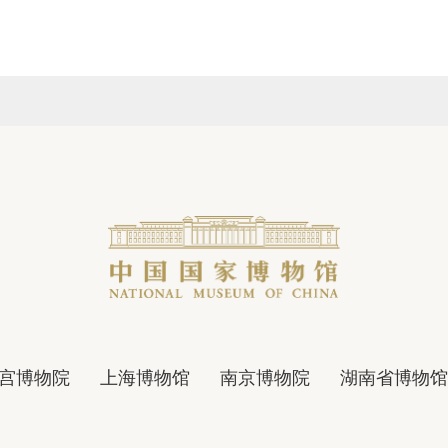
宫博物院
上海博物馆
南京博物院
湖南省博物馆