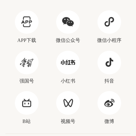
APP下载
微信公众号
微信小程序
强国号
小红书
抖音
B站
视频号
微博