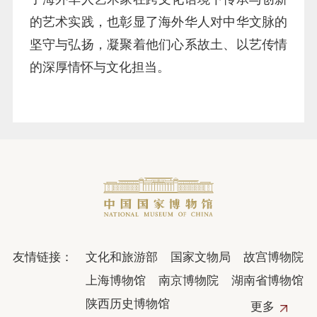
的艺术实践，也彰显了海外华人对中华文脉的
坚守与弘扬，凝聚着他们心系故土、以艺传情
的深厚情怀与文化担当。
友情链接：
文化和旅游部
国家文物局
故宫博物院
上海博物馆
南京博物院
湖南省博物馆
陕西历史博物馆
更多