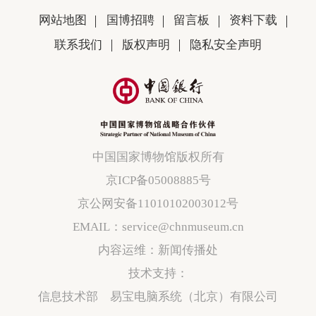
网站地图
国博招聘
留言板
资料下载
联系我们
版权声明
隐私安全声明
中国国家博物馆版权所有
京ICP备05008885号
京公网安备11010102003012号
EMAIL：service@chnmuseum.cn
内容运维：新闻传播处
技术支持：
信息技术部 易宝电脑系统（北京）有限公司