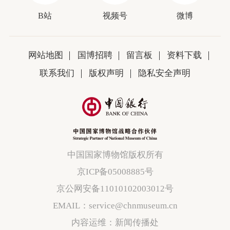
B站
视频号
微博
网站地图
国博招聘
留言板
资料下载
联系我们
版权声明
隐私安全声明
中国国家博物馆版权所有
京ICP备05008885号
京公网安备11010102003012号
EMAIL：service@chnmuseum.cn
内容运维：新闻传播处