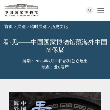
首页
>
展览
>
临时展览
>
历史文化
看·见——中国国家博物馆藏海外中国
图像展
展期：2026年5月30日起对公众展出
地点：北8展厅