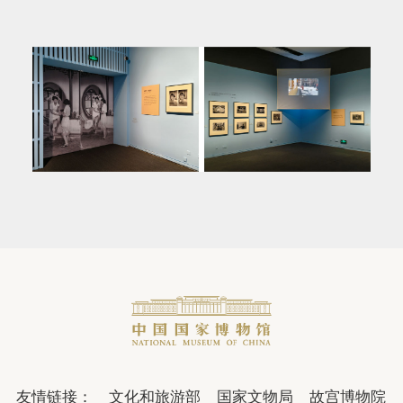
友情链接：
文化和旅游部
国家文物局
故宫博物院