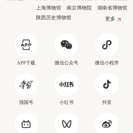
上海博物馆
南京博物院
湖南省博物馆
陕西历史博物馆
更多
APP下载
微信公众号
微信小程序
强国号
小红书
抖音