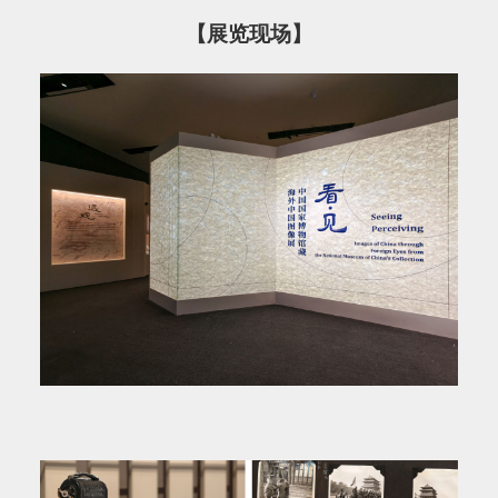
【展览现场】