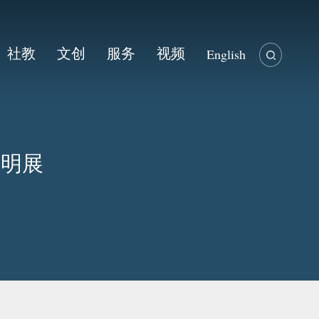
社教
文创
服务
视频
English
文明展