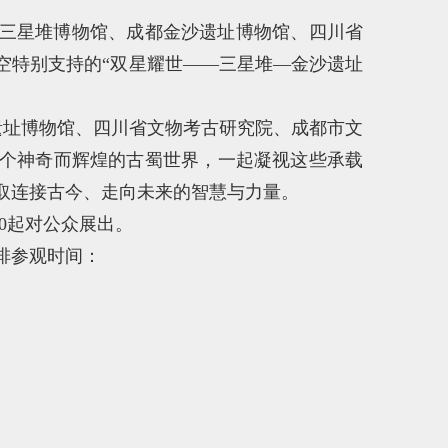
三星堆博物馆、成都金沙遗址博物馆、四川省
空特别支持的“双星耀世——三星堆—金沙遗址
遗址博物馆、四川省文物考古研究院、成都市文
个神奇而辉煌的古蜀世界，一起凝视这些承载
取连接古今、走向未来的智慧与力量。
00起对公众展出。
排参观时间：