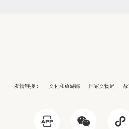
友情链接：
文化和旅游部
国家文物局
故