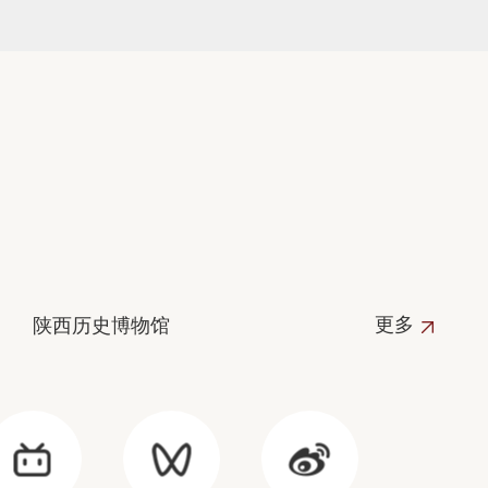
更多
陕西历史博物馆