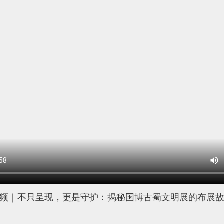
频｜不只呈现，更是守护：揭秘国博古蜀文明展的布展