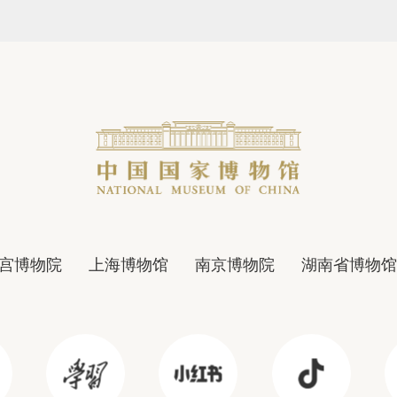
宫博物院
上海博物馆
南京博物院
湖南省博物馆