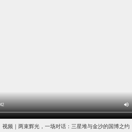
视频｜两束辉光，一场对话：三星堆与金沙的国博之约