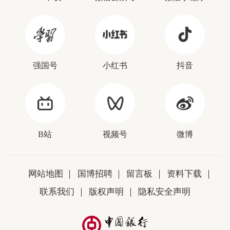
强国号
小红书
抖音
B站
视频号
微博
网站地图
国博招聘
留言板
资料下载
联系我们
版权声明
隐私安全声明