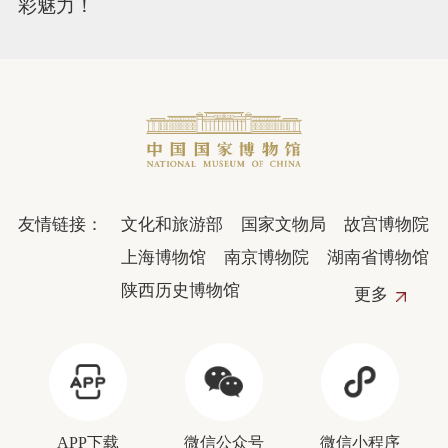
彩魅力！
友情链接：
文化和旅游部
国家文物局
故宫博物院
上海博物馆
南京博物院
湖南省博物馆
陕西历史博物馆
更多
APP下载
微信公众号
微信小程序