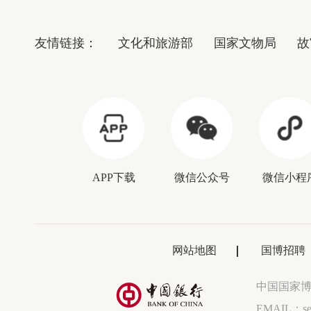
友情链接：
文化和旅游部
国家文物局
故
APP下载
微信公众号
微信小程
网站地图
国博招聘
中国国家
EMAIL：ser