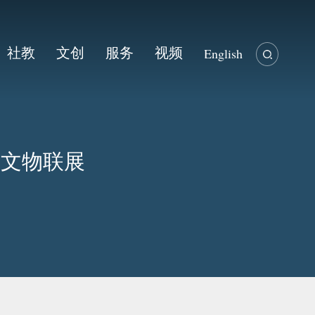
社教
文创
服务
视频
English
藏文物联展