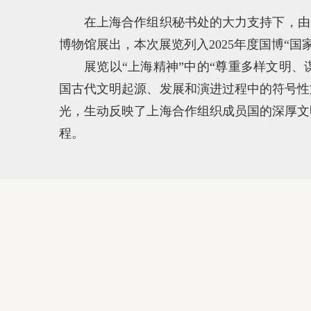
在上海合作组织秘书处的大力支持下，由
博物馆展出，本次展览列入2025年度国博“国
展览以“上海精神”中的“尊重多样文明、
国古代文明起源、发展和演进过程中的符号性
光，生动反映了上海合作组织成员国的深厚文
程。