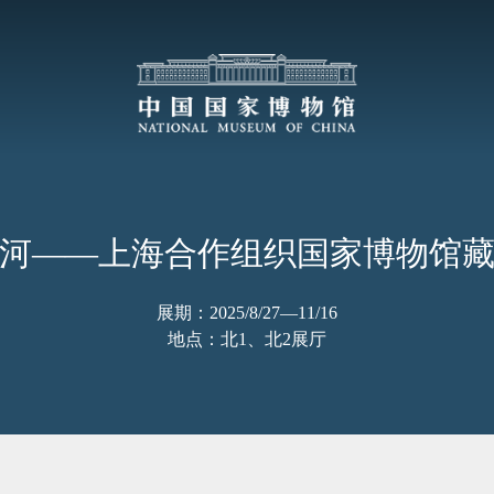
河——上海合作组织国家博物馆
展期：2025/8/27—11/16
地点：北1、北2展厅