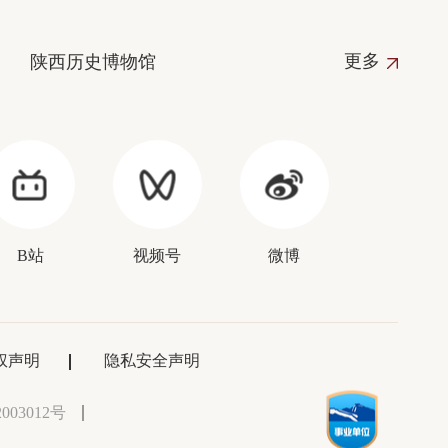
更多
陕西历史博物馆
B站
视频号
微博
权声明
隐私安全声明
003012号