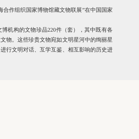
海合作组织国家博物馆藏文物联展”在中国国家
文博机构的文物珍品220件（套），其中既有各
性文物。这些珍贵文物宛如文明星河中的绚丽星
路进行文明对话、互学互鉴、相互影响的历史进