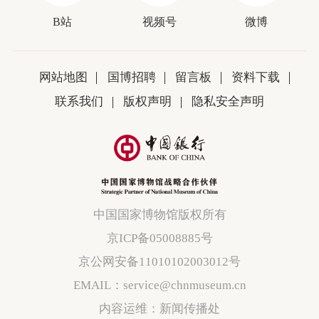
B站
视频号
微博
网站地图
国博招聘
留言板
资料下载
联系我们
版权声明
隐私安全声明
中国国家博物馆版权所有
京ICP备05008885号
京公网安备11010102003012号
EMAIL：service@chnmuseum.cn
内容运维：新闻传播处