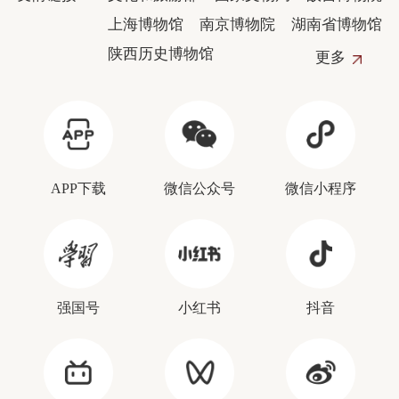
上海博物馆
南京博物院
湖南省博物馆
陕西历史博物馆
更多
APP下载
微信公众号
微信小程序
强国号
小红书
抖音