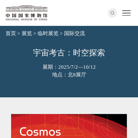
首页
>
展览
>
临时展览
>
国际交流
宇宙考古：时空探索
展期：2025/7/2—10/12
地点：北8展厅