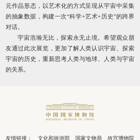
元作品形态，以艺术化的方式呈现从宇宙中采集
的抽象数据，构建一次“科学+艺术+历史”的跨界
对话。
宇宙浩瀚无比，探索永无止境。希望观众朋
友通过此次展览，更加了解人类认识宇宙、探索
宇宙的历史，重新思考人类与地球、人类与宇宙
的关系。
友情链接：
文化和旅游部
国家文物局
故宫博物院