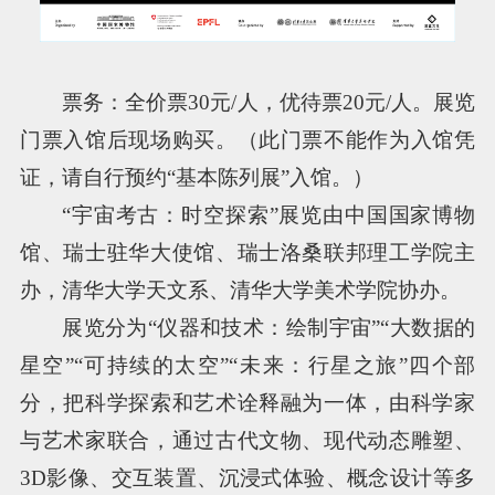
票务：全价票30元/人，优待票20元/人。展览
门票入馆后现场购买。（此门票不能作为入馆凭
证，请自行预约“基本陈列展”入馆。）
“宇宙考古：时空探索”展览由中国国家博物
馆、瑞士驻华大使馆、瑞士洛桑联邦理工学院主
办，清华大学天文系、清华大学美术学院协办。
展览分为“仪器和技术：绘制宇宙”“大数据的
星空”“可持续的太空”“未来：行星之旅”四个部
分，把科学探索和艺术诠释融为一体，由科学家
与艺术家联合，通过古代文物、现代动态雕塑、
3D影像、交互装置、沉浸式体验、概念设计等多