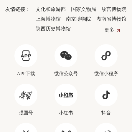
友情链接：
文化和旅游部
国家文物局
故宫博物院
上海博物馆
南京博物院
湖南省博物馆
陕西历史博物馆
更多
APP下载
微信公众号
微信小程序
强国号
小红书
抖音