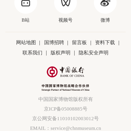
B站
视频号
微博
网站地图
国博招聘
留言板
资料下载
联系我们
版权声明
隐私安全声明
中国国家博物馆版权所有
京ICP备05008885号
京公网安备11010102003012号
EMAIL：service@chnmuseum.cn