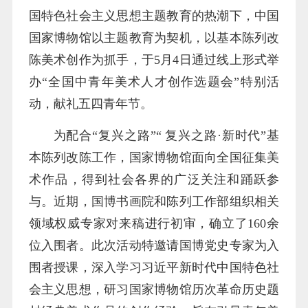
国特色社会主义思想主题教育的热潮下，中国
国家博物馆以主题教育为契机，以基本陈列改
陈美术创作为抓手，于5月4日通过线上形式举
办“全国中青年美术人才创作选题会”特别活
动，献礼五四青年节。
为配合“复兴之路”“ 复兴之路·新时代”基
本陈列改陈工作，国家博物馆面向全国征集美
术作品，得到社会各界的广泛关注和踊跃参
与。近期，国博书画院和陈列工作部组织相关
领域权威专家对来稿进行初审，确立了160余
位入围者。此次活动特邀请国博党史专家为入
围者授课，深入学习习近平新时代中国特色社
会主义思想，研习国家博物馆历次革命历史题