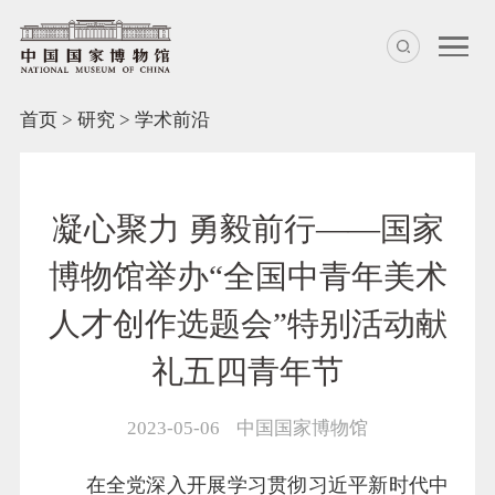
首页
>
研究
>
学术前沿
凝心聚力 勇毅前行——国家
博物馆举办“全国中青年美术
人才创作选题会”特别活动献
礼五四青年节
2023-05-06
中国国家博物馆
在全党深入开展学习贯彻习近平新时代中