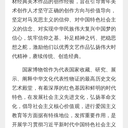
材经典美术作品的创作经验，旨在引导青年美
术创作人才坚守正确的创作方向与价值导向，
坚定对马克思主义的信仰、对中国特色社会主
义的信念、对实现中华民族伟大复兴中国梦的
信心，筑牢信仰之基、补足精神之钙、把稳思
想之舵，激励他们以优秀文艺作品弘扬伟大时
代精神，赓续传统、创造经典。
国家博物馆作为代表国家收藏、研究、展
示、阐释中华文化代表性物证的最高历史文化
艺术殿堂，有着深厚的红色基因和鲜明的时代
特色，在发展社会主义先进文化，弘扬革命文
化，倡导社会主义核心价值观，进行爱国主义
教育等方面据有特殊地位，发挥重要作用，是
开展学习贯彻习近平新时代中国特色社会主义