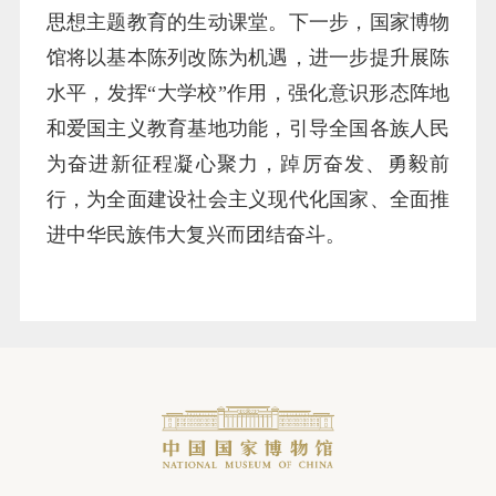
思想主题教育的生动课堂。下一步，国家博物
馆将以基本陈列改陈为机遇，进一步提升展陈
水平，发挥“大学校”作用，强化意识形态阵地
和爱国主义教育基地功能，引导全国各族人民
为奋进新征程凝心聚力，踔厉奋发、勇毅前
行，为全面建设社会主义现代化国家、全面推
进中华民族伟大复兴而团结奋斗。