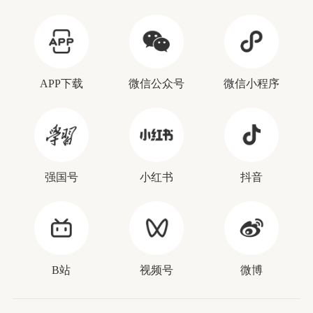
APP下载
微信公众号
微信小程序
强国号
小红书
抖音
B站
视频号
微博