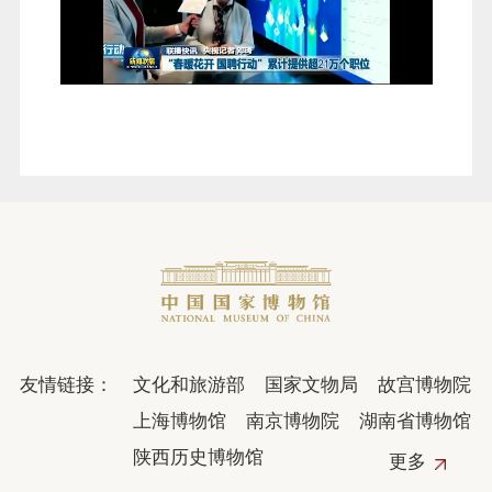
友情链接：
文化和旅游部
国家文物局
故宫博物院
上海博物馆
南京博物院
湖南省博物馆
陕西历史博物馆
更多