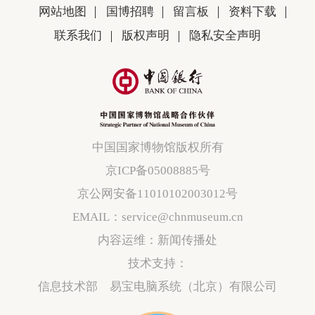
网站地图
国博招聘
留言板
资料下载
联系我们
版权声明
隐私安全声明
中国国家博物馆版权所有
京ICP备05008885号
京公网安备11010102003012号
EMAIL：service@chnmuseum.cn
内容运维：新闻传播处
技术支持：
信息技术部 易宝电脑系统（北京）有限公司