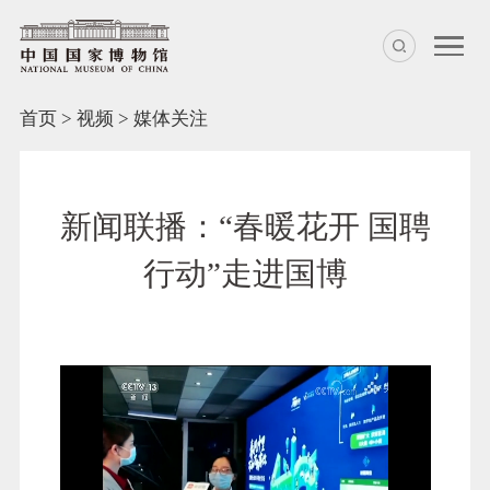
首页
>
视频
>
媒体关注
新闻联播：“春暖花开 国聘
行动”走进国博