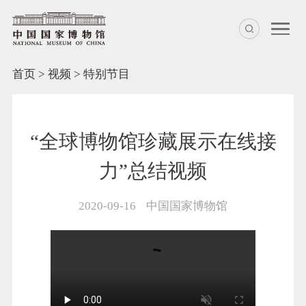
首页
>
视频
>
特别节目
“全球博物馆珍藏展示在线接
力”总结视频
2020-09-16
中国国家博物馆