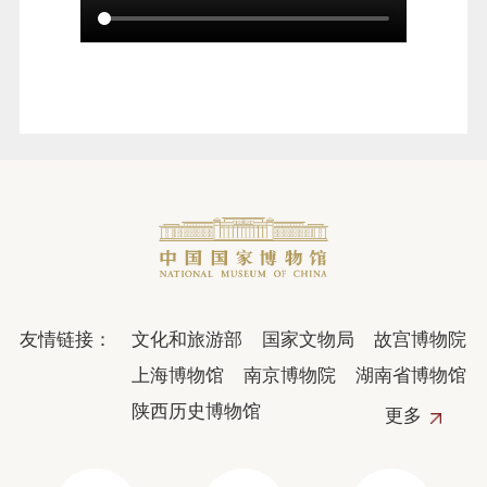
友情链接：
文化和旅游部
国家文物局
故宫博物院
上海博物馆
南京博物院
湖南省博物馆
陕西历史博物馆
更多