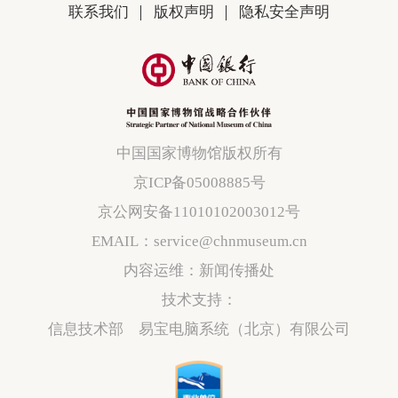
联系我们
版权声明
隐私安全声明
中国国家博物馆版权所有
京ICP备05008885号
京公网安备11010102003012号
EMAIL：service@chnmuseum.cn
内容运维：新闻传播处
技术支持：
信息技术部 易宝电脑系统（北京）有限公司