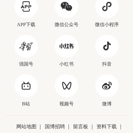
APP下载
微信公众号
微信小程序
强国号
小红书
抖音
B站
视频号
微博
网站地图
国博招聘
留言板
资料下载