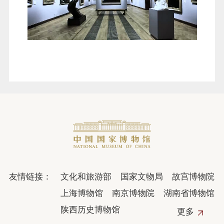
友情链接：
文化和旅游部
国家文物局
故宫博物院
上海博物馆
南京博物院
湖南省博物馆
陕西历史博物馆
更多