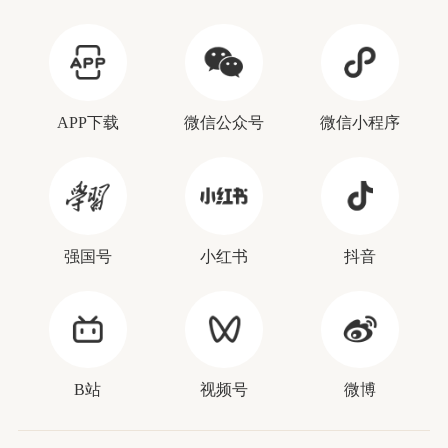
APP下载
微信公众号
微信小程序
强国号
小红书
抖音
B站
视频号
微博