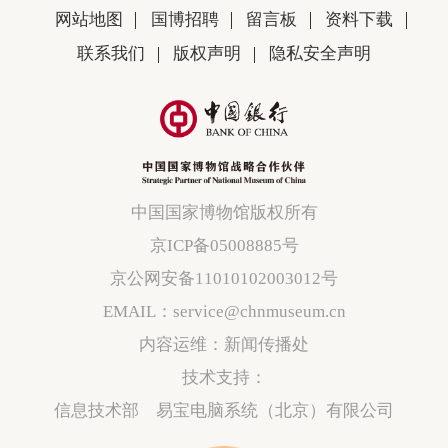
网站地图
国博招聘
留言板
资料下载
联系我们
版权声明
隐私安全声明
中国国家博物馆版权所有
京ICP备05008885号
京公网安备11010102003012号
EMAIL：service@chnmuseum.cn
内容运维：新闻传播处
技术支持：
信息技术部 易宝电脑系统（北京）有限公司