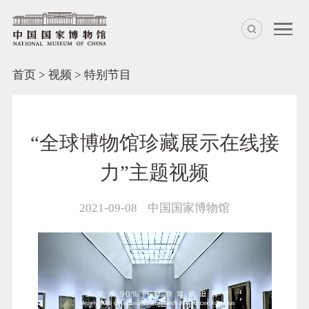
首页
>
视频
>
特别节目
“全球博物馆珍藏展示在线接
力”主题视频
2021-09-08
中国国家博物馆