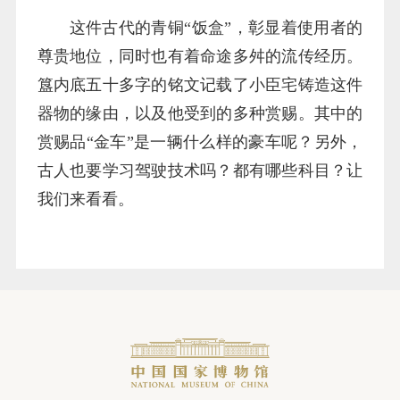
这件古代的青铜“饭盒”，彰显着使用者的
尊贵地位，同时也有着命途多舛的流传经历。
簋内底五十多字的铭文记载了小臣宅铸造这件
器物的缘由，以及他受到的多种赏赐。其中的
赏赐品“金车”是一辆什么样的豪车呢？另外，
古人也要学习驾驶技术吗？都有哪些科目？让
我们来看看。