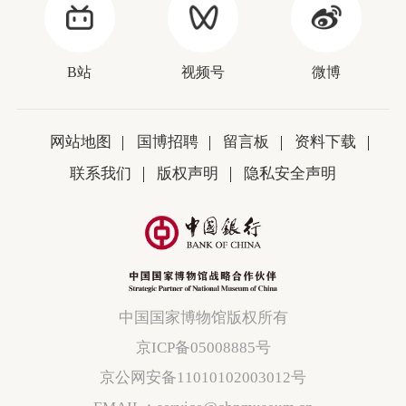
B站
视频号
微博
网站地图
国博招聘
留言板
资料下载
联系我们
版权声明
隐私安全声明
中国国家博物馆版权所有
京ICP备05008885号
京公网安备11010102003012号