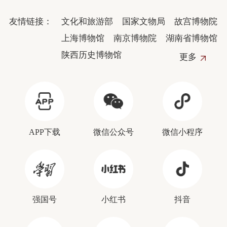
友情链接：
文化和旅游部
国家文物局
故宫博物院
上海博物馆
南京博物院
湖南省博物馆
陕西历史博物馆
更多
APP下载
微信公众号
微信小程序
强国号
小红书
抖音