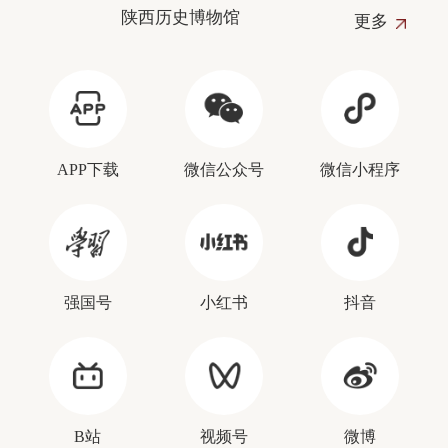
陕西历史博物馆
更多
APP下载
微信公众号
微信小程序
强国号
小红书
抖音
B站
视频号
微博