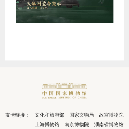
友情链接：
文化和旅游部
国家文物局
故宫博物院
上海博物馆
南京博物院
湖南省博物馆