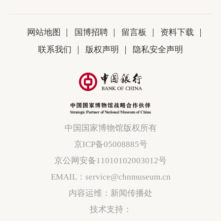
网站地图
国博招聘
留言板
资料下载
联系我们
版权声明
隐私安全声明
中国国家博物馆版权所有
京ICP备05008885号
京公网安备11010102003012号
EMAIL：service@chnmuseum.cn
内容运维：新闻传播处
技术支持：