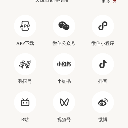
更多
APP下载
微信公众号
微信小程序
强国号
小红书
抖音
B站
视频号
微博