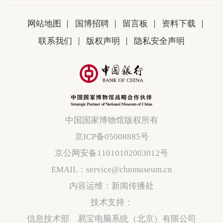
网站地图
国博招聘
留言板
资料下载
联系我们
版权声明
隐私安全声明
中国国家博物馆版权所有
京ICP备05008885号
京公网安备11010102003012号
EMAIL：service@chnmuseum.cn
内容运维：新闻传播处
技术支持：
信息技术部 易宝电脑系统（北京）有限公司