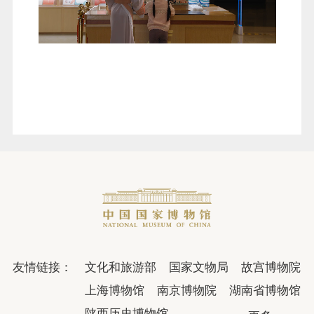
友情链接：
文化和旅游部
国家文物局
故宫博物院
上海博物馆
南京博物院
湖南省博物馆
陕西历史博物馆