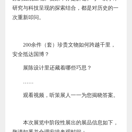
研究与科技呈现的探索结合，都是对历史的一
次重新叩问。
200余件（套）珍贵文物如何跨越千里，
安全抵达国博？
展陈设计里还藏着哪些巧思？
……
观看视频，听策展人一一为您揭晓答案。
本次展览中阶段性展出的展品信息如下，
敬请知悉并合理安排参观时间：