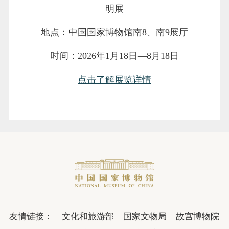
明展
地点：中国国家博物馆南8、南9展厅
时间：2026年1月18日—8月18日
点击了解展览详情
友情链接：
文化和旅游部
国家文物局
故宫博物院