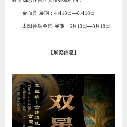
金面具 展期：4月18日—8月18日
太阳神鸟金饰 展期：6月13日—8月18日
【展览信息】