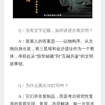
Q：没有文字记载，如何讲述古蜀文明？
A：策展人的答案是——以物构序。从文
物自身出发，将三星堆和金沙遗址作为一个整
体，串联起从“惊世秘藏”到“互融共鉴”的文明
故事链。
Q：为什么展出3D打印件？
A：它们并非复制品，而是考古研究性复
原的直观呈现。复原，亦是解谜。每一次学术