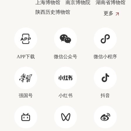
上海博物馆
南京博物院
湖南省博物馆
陕西历史博物馆
更多
APP下载
微信公众号
微信小程序
强国号
小红书
抖音