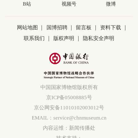
B站
视频号
微博
网站地图
国博招聘
留言板
资料下载
联系我们
版权声明
隐私安全声明
中国国家博物馆版权所有
京ICP备05008885号
京公网安备11010102003012号
EMAIL：service@chnmuseum.cn
内容运维：新闻传播处