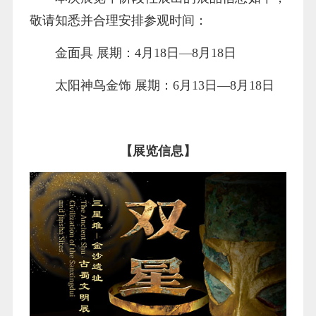
敬请知悉并合理安排参观时间：
金面具 展期：4月18日—8月18日
太阳神鸟金饰 展期：6月13日—8月18日
【展览信息】