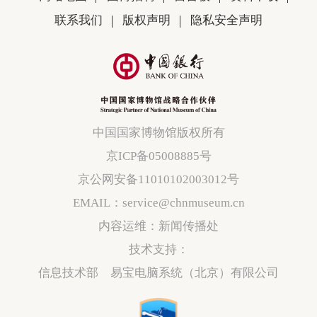
联系我们
版权声明
隐私安全声明
中国国家博物馆版权所有
京ICP备05008885号
京公网安备11010102003012号
EMAIL：service@chnmuseum.cn
内容运维：新闻传播处
技术支持：
信息技术部 易宝电脑系统（北京）有限公司