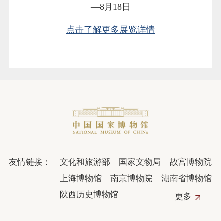
—8月18日
点击了解更多展览详情
友情链接：
文化和旅游部
国家文物局
故宫博物院
上海博物馆
南京博物院
湖南省博物馆
陕西历史博物馆
更多