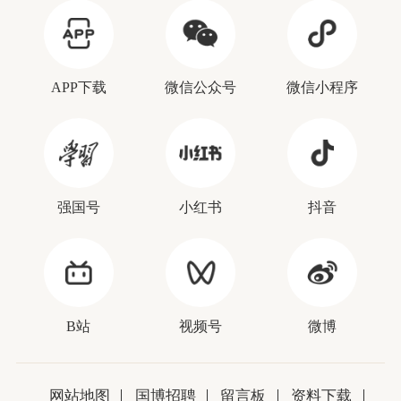
APP下载
微信公众号
微信小程序
强国号
小红书
抖音
B站
视频号
微博
网站地图
国博招聘
留言板
资料下载