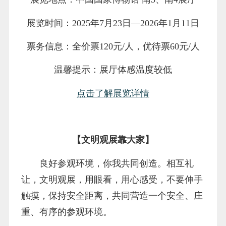
展览时间：2025年7月23日—2026年1月11日
票务信息：全价票120元/人，优待票60元/人
温馨提示：展厅体感温度较低
点击了解展览详情
【文明观展靠大家】
良好参观环境，你我共同创造。相互礼
让，文明观展，用眼看，用心感受，不要伸手
触摸，保持安全距离，共同营造一个安全、庄
重、有序的参观环境。