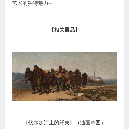
艺术的独特魅力~
【相关展品】
《伏尔加河上的纤夫》（油画草图）