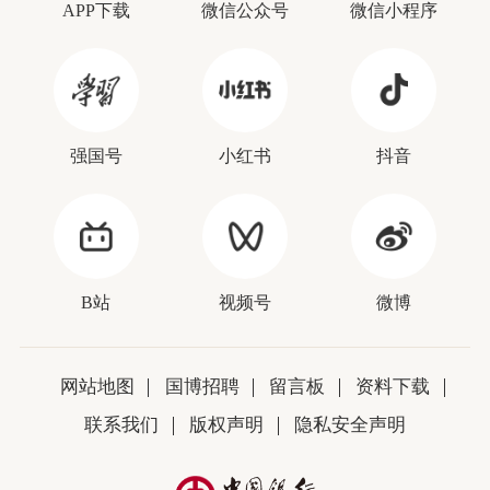
APP下载
微信公众号
微信小程序
强国号
小红书
抖音
B站
视频号
微博
网站地图
国博招聘
留言板
资料下载
联系我们
版权声明
隐私安全声明