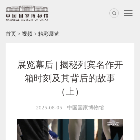
首页
>
视频
>
精彩展览
展览幕后 | 揭秘列宾名作开
箱时刻及其背后的故事​
（上）
2025-08-05
中国国家博物馆