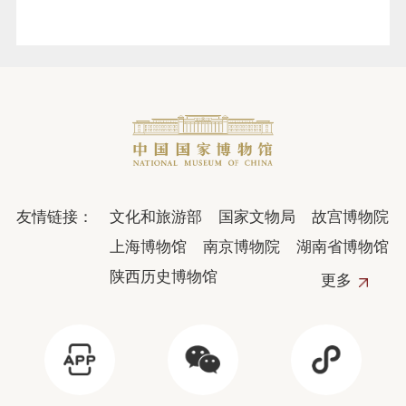
友情链接：
文化和旅游部
国家文物局
故宫博物院
上海博物馆
南京博物院
湖南省博物馆
陕西历史博物馆
更多