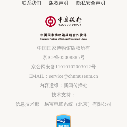
联系我们
版权声明
隐私安全声明
中国国家博物馆版权所有
京ICP备05008885号
京公网安备11010102003012号
EMAIL：service@chnmuseum.cn
内容运维：新闻传播处
技术支持：
信息技术部 易宝电脑系统（北京）有限公司