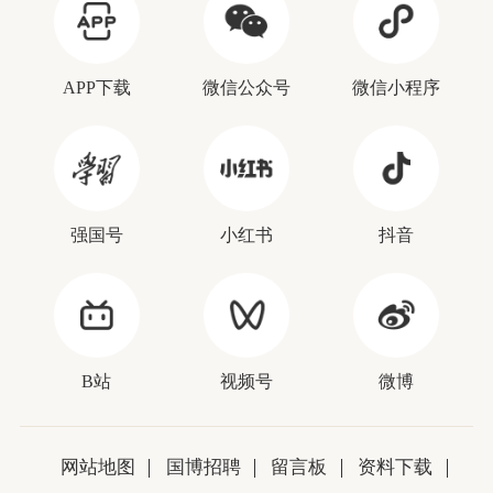
APP下载
微信公众号
微信小程序
强国号
小红书
抖音
B站
视频号
微博
网站地图
国博招聘
留言板
资料下载