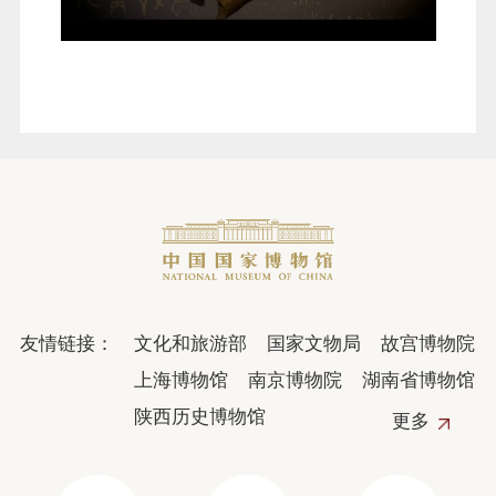
友情链接：
文化和旅游部
国家文物局
故宫博物院
上海博物馆
南京博物院
湖南省博物馆
陕西历史博物馆
更多