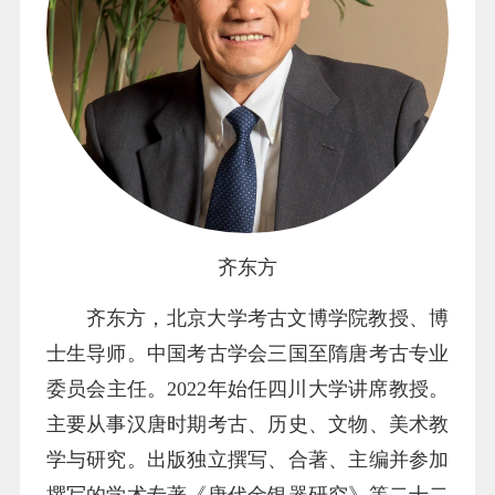
齐东方
齐东方，北京大学考古文博学院教授、博
士生导师。中国考古学会三国至隋唐考古专业
委员会主任。2022年始任四川大学讲席教授。
主要从事汉唐时期考古、历史、文物、美术教
学与研究。出版独立撰写、合著、主编并参加