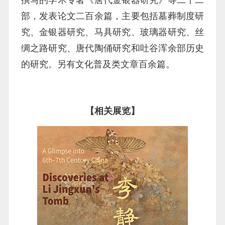
撰写的学术专著《唐代金银器研究》等二十二
部，发表论文二百余篇，主要包括墓葬制度研
究、金银器研究、马具研究、玻璃器研究、丝
绸之路研究、唐代陶俑研究和吐谷浑余部历史
的研究。另有文化普及类文章百余篇。
【相关展览】