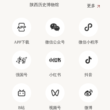
陕西历史博物馆
更多
APP下载
微信公众号
微信小程序
强国号
小红书
抖音
B站
视频号
微博