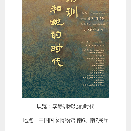
展览：李静训和她的时代
地点：中国国家博物馆 南6、南7展厅