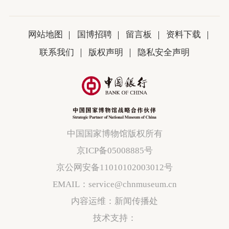
网站地图
国博招聘
留言板
资料下载
联系我们
版权声明
隐私安全声明
中国国家博物馆版权所有
京ICP备05008885号
京公网安备11010102003012号
EMAIL：service@chnmuseum.cn
内容运维：新闻传播处
技术支持：