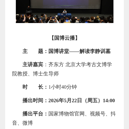
【国博云播】
主 题：国博讲堂——解读李静训墓
主讲嘉宾
：齐东方 北京大学考古文博学
院教授、博士生导师
时 长：
1小时40分钟
播出时间：2026年5月22日（周五）14:00
播出平台：
国家博物馆官网、视频号、抖
音、微博