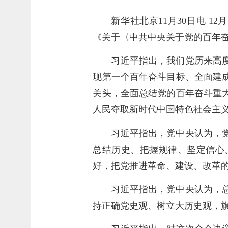
新华社北京11月30日电 
《关于〈中共中央关于党的百年
习近平指出，我们党历来高
现第一个百年奋斗目标、全面建
关头，全面总结党的百年奋斗重
人民夺取新时代中国特色社会主
习近平指出，党中央认为，
总结历史、把握规律、坚定信心
好，把党推进革命、建设、改革
习近平指出，党中央认为，
持正确党史观、树立大历史观，