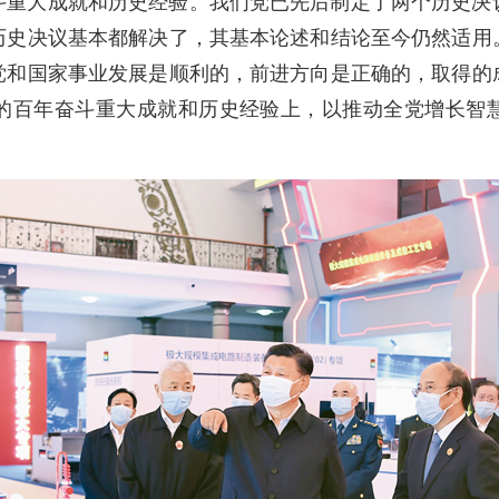
斗重大成就和历史经验。我们党已先后制定了两个历史决
历史决议基本都解决了，其基本论述和结论至今仍然适用
党和国家事业发展是顺利的，前进方向是正确的，取得的
的百年奋斗重大成就和历史经验上，以推动全党增长智