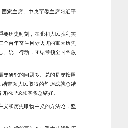
记、国家主席、中央军委主席习近平
重要历史时刻，在党和人民胜利实
二个百年奋斗目标迈进的重大历史
志、统一行动，团结带领全国各族
需要研究的问题多。总的是要按照
团结带领人民取得的辉煌成就总结
奋进的理论和实践总结好。
主义和历史唯物主义的方法论，坚