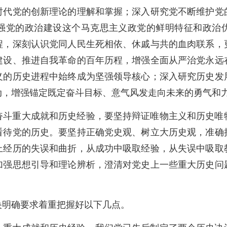
时代党的创新理论的理解和掌握；深入研究党不断维护党
强党的政治建设这个马克思主义政党的鲜明特征和政治
程，深刻认识党同人民生死相依、休戚与共的血肉联系，
建设、推进自我革命的百年历程，增强全面从严治党永远
义的历史进程中始终成为坚强领导核心；深入研究历史发
动，增强锚定既定奋斗目标、意气风发走向未来的勇气和
奋斗重大成就和历史经验，要坚持辩证唯物主义和历史唯
看待党的历史。要坚持正确党史观、树立大历史观，准确
上经历的失误和曲折，从成功中吸取经验，从失误中吸取
加强思想引导和理论辨析，澄清对党史上一些重大历史问
央明确要求着重把握好以下几点。