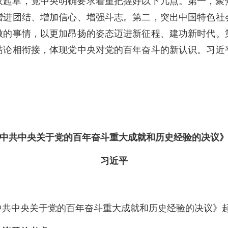
议起草，党中央明确要求着重把握好以下几点。第一，聚
增进团结、增加信心、增强斗志。第二，突出中国特色社
做的事情，以更加昂扬的姿态迈进新征程、建功新时代。
结论相衔接，体现党中央对党的百年奋斗的新认识。习近
中共中央关于党的百年奋斗重大成就和历史经验的决议
习近平
中共中央关于党的百年奋斗重大成就和历史经验的决议》