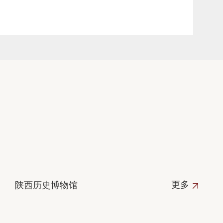
更多
陕西历史博物馆