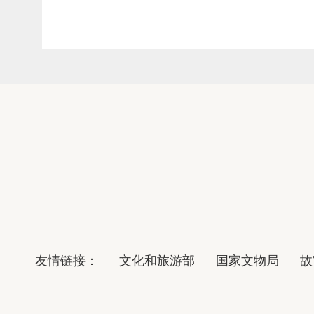
友情链接：
文化和旅游部
国家文物局
故