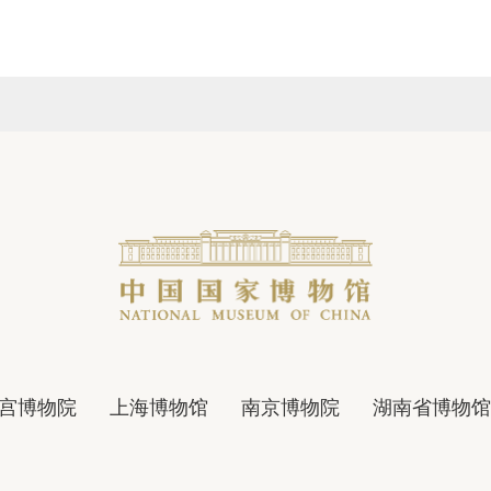
宫博物院
上海博物馆
南京博物院
湖南省博物馆