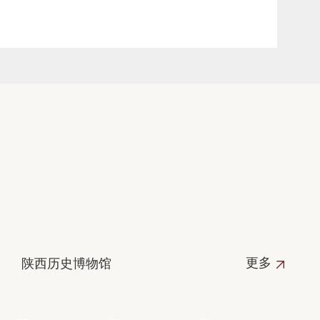
更多
陕西历史博物馆