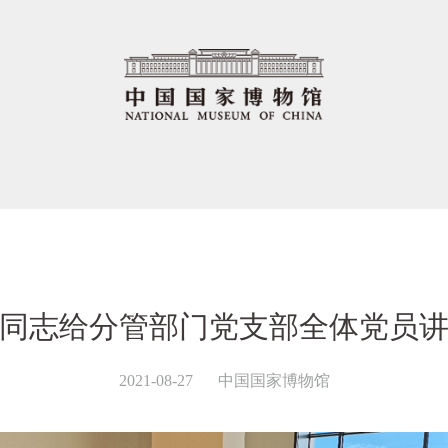
同志给分管部门党支部全体党员
2021-08-27
中国国家博物馆