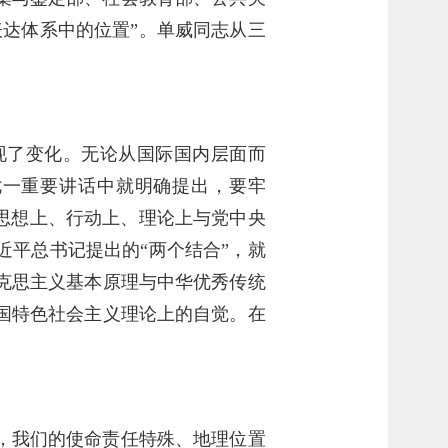
达体系中的位置”。单威同志从三
。
现了变化。无论从国际国内层面而
七一重要讲话中就明确提出，要牢
思想上、行动上、理论上与党中央
平总书记提出的“两个结合”，就
克思主义基本原理与中华优秀传统
国特色社会主义理论上的自觉。在
，我们的使命责任特殊、地理位置