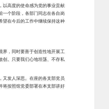
，以高度的使命感为党的事业贡献
前一个阶段，各部门同志在各自岗
希望在今后的工作中继续保持这种
境界，同时要善于创造性地开展工
敢创。只要我们心地坦荡、不存私
，又发人深思。在座的各支部党员
并将按照馆党委部署在本支部讲好