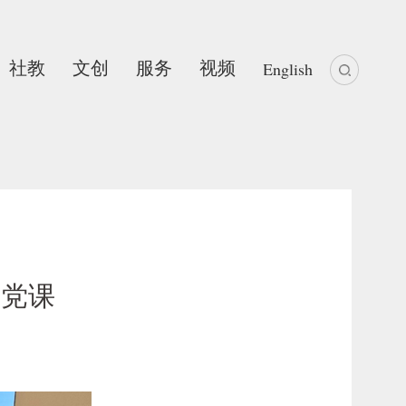
社教
文创
服务
视频
English
讲党课