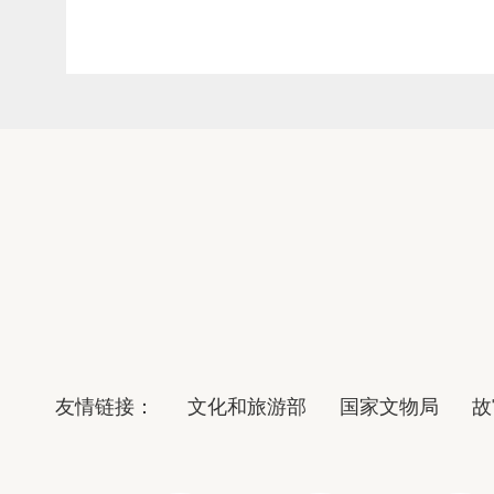
友情链接：
文化和旅游部
国家文物局
故