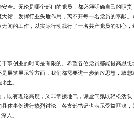
治安全。无论是哪个部门的党员，都必须明确自己的职责
流大馆、发挥行业头雁作用，离不开每一名党员的奉献。
默无闻的工作，以实际行动践行了一名共产党员的初心，
们干事创业的时间是有限的。希望各位党员都能提高思想
还是展览展示等方面，我们都需要进一步解放思想，敢想
负此生。
力，既有理论高度，又非常接地气，课堂气氛既轻松活跃
的具体事例进行热烈讨论。各支部书记也表示受益匪浅，
向深入。