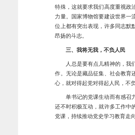
特殊，这就要求我们高度重视政
力量。国家博物馆要建设世界一
位上都有突出表现，许多同志默
昂扬的斗志。
三、我将无我，不负人民
人总是要有点儿精神的，我
作。无论是藏品征集、社会教育
心，就对得起党对得起人民，不
单书记的党课生动而有感召
还不时积极互动，就许多工作中
党课，持续推动党史学习教育走