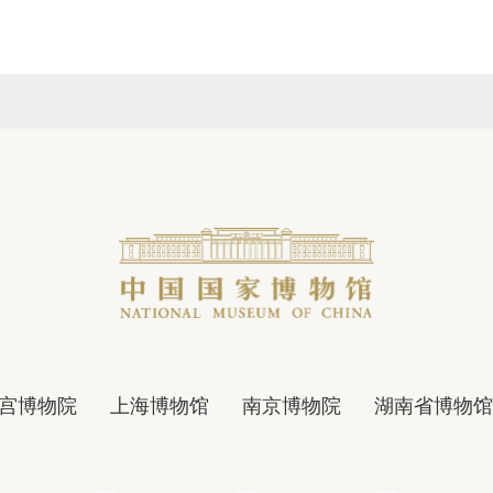
宫博物院
上海博物馆
南京博物院
湖南省博物馆