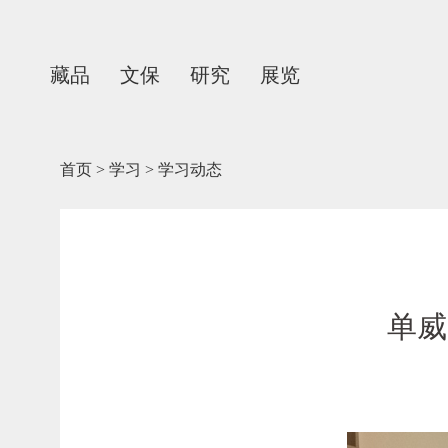
藏品
文保
研究
展览
首页
>
学习
>
学习动态
单威