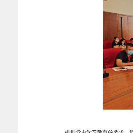
根据党史学习教育的要求，