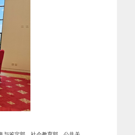
集与鉴定部、社会教育部、公共关