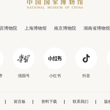
宫博物院
上海博物馆
南京博物院
湖南省博物馆
序
强国号
小红书
抖音
留言板
资料下载
联系我们
版