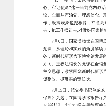
心、牢记使命”这一当前党内政
设、全面从严治党、理想信念、
作，既揭表象也挖根源，立意高
去，把工作摆进去,对做好国家博
7月8日，国家博物馆在国
党课，从理论和实践的角度解读
务，新时代新形势下博物馆发展
方向。王春法馆长的党课在全馆
主义思想，紧紧围绕新时代新形
促整改、抓落实的责任状。
7月15日，馆党委书记单威
保障》为题，在国博学术报告厅
义的认识，牢牢把握主题教育的