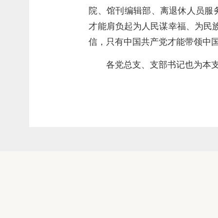
院、馆刊编辑部、离退休人员服
才能肩负起为人民谋幸福、为民
信，只有中国共产党才能带领中
各党总支、支部书记也为本