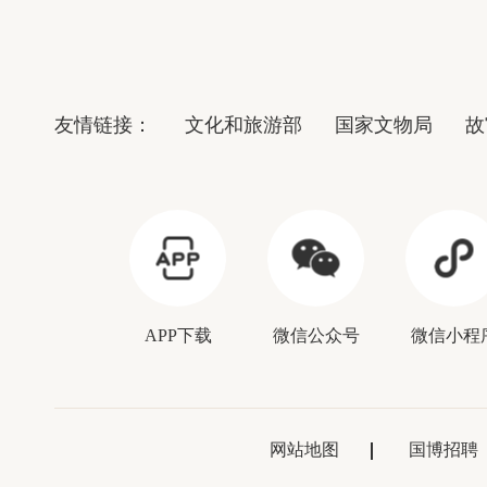
友情链接：
文化和旅游部
国家文物局
故
APP下载
微信公众号
微信小程
网站地图
国博招聘