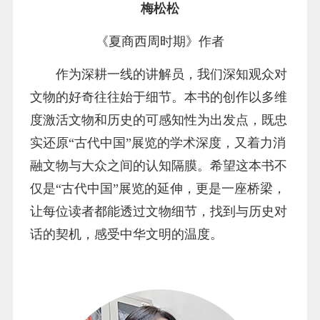
梅松松
《夏商西周时期》作者
作为深耕一线的讲解员，我们深知观众对
文物的好奇往往始于细节。本书的创作以多维
度激活文物和历史的可感知性为出发点，既忠
实还原“古代中国”展览的学术深度，又着力消
融文物与大众之间的认知隔膜。希望这本书不
仅是“古代中国”展览的延伸，更是一座桥梁，
让每位读者都能透过文物细节，找到与历史对
话的契机，感受中华文明的温度。