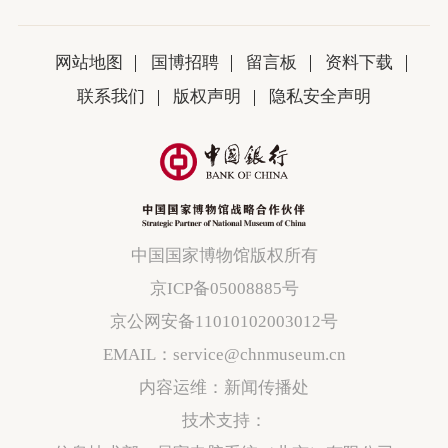
网站地图
国博招聘
留言板
资料下载
联系我们
版权声明
隐私安全声明
中国国家博物馆版权所有
京ICP备05008885号
京公网安备11010102003012号
EMAIL：service@chnmuseum.cn
内容运维：新闻传播处
技术支持：