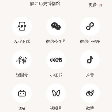
陕西历史博物馆
更多
APP下载
微信公众号
微信小程序
强国号
小红书
抖音
B站
视频号
微博