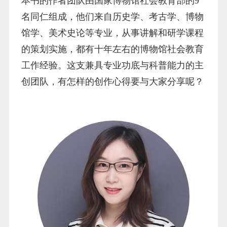
本书的作者团队由国家博物馆社会教育部的9
名同仁组成，他们来自历史学、考古学、博物
馆学、美术史论等专业，从事讲解和研学课程
的策划实施，都有十年左右的博物馆社会教育
工作经验。这支兼具专业功底与科普能力的主
创团队，有怎样的创作心得要与大家分享呢？