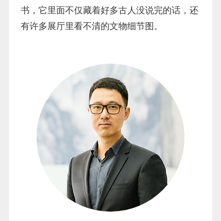
书，它里面不仅藏着好多古人没说完的话，还
有许多展厅里看不清的文物细节图。