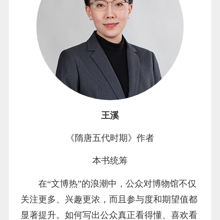
王溪
《隋唐五代时期》作者
本书统筹
在“文博热”的浪潮中，公众对博物馆不仅
关注更多、兴趣更浓，而且参与度和期望值都
显著提升。如何写出公众真正看得懂、喜欢看