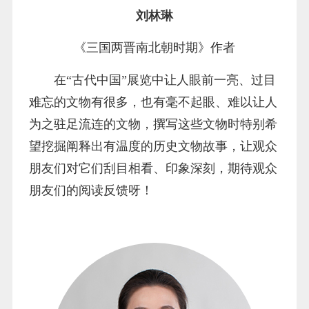
刘林琳
《三国两晋南北朝时期》作者
在“古代中国”展览中让人眼前一亮、过目
难忘的文物有很多，也有毫不起眼、难以让人
为之驻足流连的文物，撰写这些文物时特别希
望挖掘阐释出有温度的历史文物故事，让观众
朋友们对它们刮目相看、印象深刻，期待观众
朋友们的阅读反馈呀！