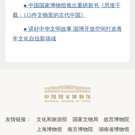
● 中国国家博物馆推出重磅新书《思接千
载：115件文物里的古代中国》
● 讲好中华文明故事 国博开放空间打造青
年文化自信新场域
友情链接：
文化和旅游部
国家文物局
故宫博物院
上海博物馆
南京博物院
湖南省博物馆