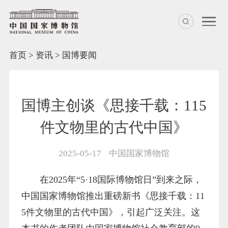
首页
>
资讯
>
国博要闻
国博主创谈《思接千载：115
件文物里的古代中国》
2025-05-17
中国国家博物馆
在2025年“5·18国际博物馆日”到来之际，
中国国家博物馆推出重磅新书《思接千载：11
5件文物里的古代中国》，引起广泛关注。这