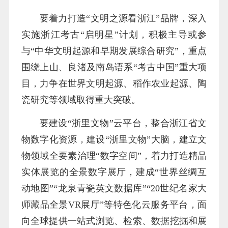
要着力打造“文明之源看浙江”品牌，深入
实施浙江考古“启明星”计划，积极主导或参
与“中华文明起源和早期发展综合研究”，重点
围绕上山、良渚及南岛语系“考古中国”重大项
目，力争在世界文明起源、稻作农业起源、陶
瓷研究等领域取得重大突破。
要建设“浙里文物”云平台，整合浙江省文
物数字化资源，建设“浙里文物”大脑，建立文
物领域全要素治理“数字空间”，着力打造精品
实体展览的全景数字展厅，建成“世界丝绸互
动地图”“龙泉青瓷英文数据库”“20世纪名家大
师藏品全景VR展厅”等特色化云服务平台，面
向全球提供一站式浏览、检索、数据挖掘和展