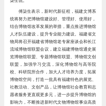
柒生说。
傅柒生表示，新时代新征程，福建文博系
统将努力把博物馆建设好、管理好、使用好，
结合博物馆改革发展的举措，重点推进博物馆
人才队伍建设，提升专业能力建设。福建省文
物局将召开福建省博物馆老专家座谈会和长江
流域博物馆联盟会议，建立福建博物馆通史展
览博物馆联盟、专题博物馆联盟、博物馆文创
联盟，加强学习交流，深化博物馆与高等院
校、科研院所合作，加大人才培养力度，拓展
博物馆空间，打造一批具有福建特色的展览、
社教活动、文创产品，让博物馆社会教育和志
愿者服务更直观更多元，进一步提升博物馆的
影响力，不断推进新时代文物博物馆事业高质