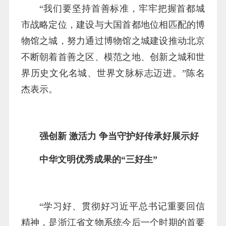
“我们要坚持首善标准，牢牢把握首都城
市战略定位，建设与大国首都地位相匹配的博
物馆之城，努力通过博物馆之城建设推动北京
不断朝着首善之区、模范之地、创新之城和世
界历史文化名城、世界文脉标志迈进。”陈名
杰表示。
强创新 激活力 争当守护好传承好展示好
中华文明优秀成果的“三好生”
“学习好、贯彻好习近平总书记重要回信
精神，是浙江省文物系统今后一个时期的首要