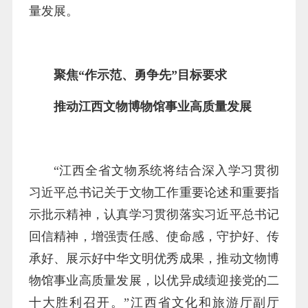
量发展。
聚焦“作示范、勇争先”目标要求
推动江西文物博物馆事业高质量发展
“江西全省文物系统将结合深入学习贯彻
习近平总书记关于文物工作重要论述和重要指
示批示精神，认真学习贯彻落实习近平总书记
回信精神，增强责任感、使命感，守护好、传
承好、展示好中华文明优秀成果，推动文物博
物馆事业高质量发展，以优异成绩迎接党的二
十大胜利召开。”江西省文化和旅游厅副厅