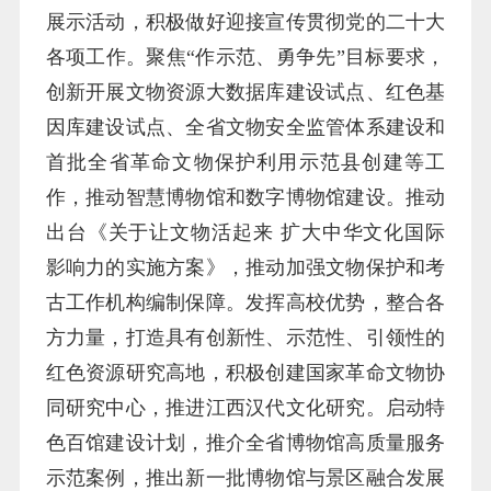
展示活动，积极做好迎接宣传贯彻党的二十大
各项工作。聚焦“作示范、勇争先”目标要求，
创新开展文物资源大数据库建设试点、红色基
因库建设试点、全省文物安全监管体系建设和
首批全省革命文物保护利用示范县创建等工
作，推动智慧博物馆和数字博物馆建设。推动
出台《关于让文物活起来 扩大中华文化国际
影响力的实施方案》，推动加强文物保护和考
古工作机构编制保障。发挥高校优势，整合各
方力量，打造具有创新性、示范性、引领性的
红色资源研究高地，积极创建国家革命文物协
同研究中心，推进江西汉代文化研究。启动特
色百馆建设计划，推介全省博物馆高质量服务
示范案例，推出新一批博物馆与景区融合发展