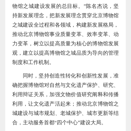
物馆之城建设发展的总目标。”陈名杰说，坚
持新发展理念，把新发展理念贯穿北京博物馆
之城建设全过程和各领域，构建新发展格局，
推动北京博物馆事业质量变革、效率变革、动
力变革，树立以提高质量为核心的博物馆发展
观，建立以提高博物馆之城品质为导向的管理
制度和工作机制。
同时，坚持创造性转化和创新性发展，准
确把握博物馆对自然与文化遗产保护、研究、
利用辩证关系，加强文物价值研究阐释和传播
利用，让文化遗产活起来；推动北京博物馆之
城建设与城市规划、老城保护、城市更新等结
合，主动服务首都“四个中心”建设大局。