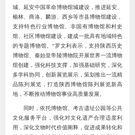
城、延安中国革命博物馆城建设，推进延安、
榆林、商洛、麟游、西乡等市县博物馆建设，
支持特色行业博物馆、非国有博物馆和村史
馆、社区博物馆建设，建成一批具有地域特色
的专题博物馆。”罗文利表示，支持陕西历史
博物馆、秦始皇帝陵博物院开展世界一流博物
馆创建，强化科技支撑，加强基础研究，深化
多学科协同，创新展览展示，策划推出一流精
品陈列展览，打造陕西博物馆陈列展览新高
地，不断推动博物馆事业高质量发展。
同时，依托博物馆、考古遗址公园等公共
文化服务平台，强化对文化遗产合理适度利
用，深化文物时代价值阐释，促进成果转化和