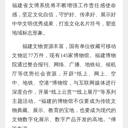
福建省文博系统将不断增强工作责任感使命
感，坚定文化自信，守护好、传承好、展示好
中华文明优秀成果，打造文化名片符号，塑造
地域标志形象。
福建文物资源丰富，国有单位收藏可移动
文物近77万件，现有145家博物馆。福建博物
院通过整合报刊、网络、广播、地铁站、候机
厅等优势社会资源，开辟“纸上、网上、空
中、地铁、空港”博物馆，与互联网媒体进行
深度合作，开展“线上云赏”“线上展厅”等系列
主题活动。“福建的博物馆不仅要成为传统文
物典藏、展示、教育的宝地，也要成为现代的
文物数字化展示、数字产品开发的高地。”傅