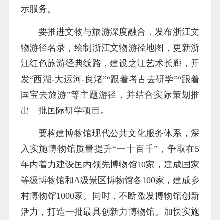
示服务。
要推进文物与旅游深度融合，发布浙江文
物游径名录，绘制浙江文物游径地图，更新浙
江红色旅游经典线路，建设之江艺术长廊，开
发“西湖-大运河-良渚”“跟着考古去研学”“跟着
国宝去旅游”等主题游径，并结合实际策划推
出一批国际研学项目。
要构建博物馆现代公共文化服务体系，深
入实施博物馆质量提升“一十百千”，争取在5
年内着力建设国内领先博物馆10家，建成国家
等级博物馆和A级景区博物馆各100家，建成乡
村博物馆1000家。同时，不断激发博物馆创新
活力，打造一批最具创新力博物馆。加快实施