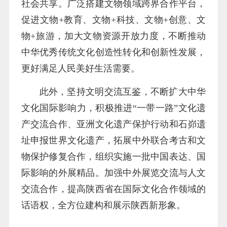
社会共享。广泛搭建文物领域跨界合作平台，
促进文物+教育、文物+科技、文物+创意、文
物+旅游，加大文物资源开放力度，不断推动
中华优秀传统文化创造性转化和创新性发展，
更好满足人民美好生活需要。
此外，坚持文明交流互鉴，不断扩大中华
文化国际影响力，积极推进“一带一路”文化遗
产交流合作、亚洲文化遗产保护行动和石峁遗
址申报世界文化遗产，拓展中外联合考古和文
物保护修复合作，组织实施一批中国表达、国
际影响的外展精品。加强中外展览交流与人文
交流合作，提高陕西省在国际文化合作领域的
话语权，全方位建构和展示陕西新形象。