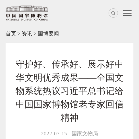
首页
>
资讯
>
国博要闻
守护好、传承好、展示好中
华文明优秀成果——全国文
物系统热议习近平总书记给
中国国家博物馆老专家回信
精神
2022-07-15
国家文物局