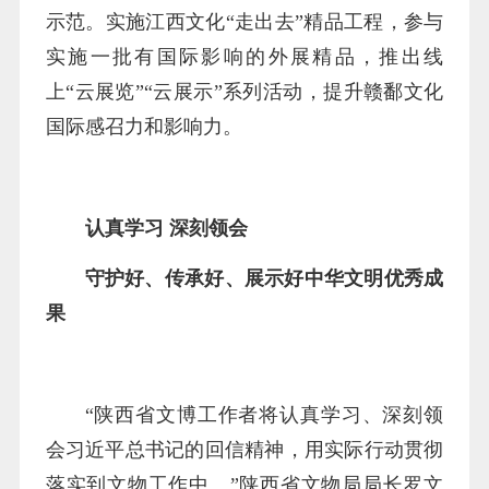
示范。实施江西文化“走出去”精品工程，参与
实施一批有国际影响的外展精品，推出线
上“云展览”“云展示”系列活动，提升赣鄱文化
国际感召力和影响力。
认真学习 深刻领会
守护好、传承好、展示好中华文明优秀成
果
“陕西省文博工作者将认真学习、深刻领
会习近平总书记的回信精神，用实际行动贯彻
落实到文物工作中。”陕西省文物局局长罗文