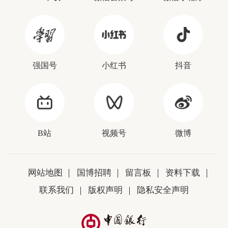
强国号
小红书
抖音
B站
视频号
微博
网站地图
国博招聘
留言板
资料下载
联系我们
版权声明
隐私安全声明