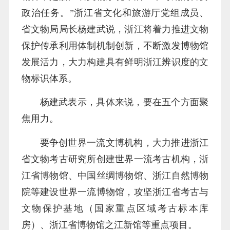
政治任务。”浙江省文化和旅游厅党组成员、
省文物局局长杨建武说，浙江将着力推进文物
保护传承利用体制机制创新，不断激发博物馆
发展活力，大力构建具有鲜明浙江辨识度的文
物标识体系。
杨建武表示，具体来说，要在五个方面聚
焦用力。
要争创世界一流文博机构，大力推进浙江
省文物考古研究所创建世界一流考古机构，浙
江省博物馆、中国丝绸博物馆、浙江自然博物
院等建设世界一流博物馆，攻坚浙江省考古与
文物保护基地（国家重点区域考古标本库
房）、浙江省博物馆之江新馆等重点项目。