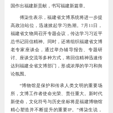
国作出福建新贡献，书写福建新篇章。
傅柒生表示，福建省文博系统将进一步提
高政治站位，迅速掀起学习热潮。7月11日，
福建省文物局召开专题会议，传达学习习近平
总书记回信精神。同时，还将组织福建省文博
老专家座谈会，通过举办辅导报告、专题研
讨、座谈交流等多种方式，将回信精神迅速传
达到福建全省文博部门，形成浓厚的学习和舆
论氛围。
“博物馆是保护和传承人类文明的重要场
所，文博工作者使命光荣、责任重大。新时代
新使命，文化符号与历史坐标将是福建博物馆
精心塑造并不断提升的重要IP。”傅柒生说，