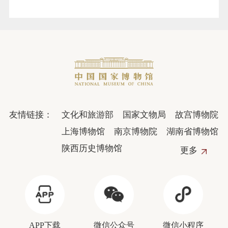
友情链接：
文化和旅游部
国家文物局
故宫博物院
上海博物馆
南京博物院
湖南省博物馆
陕西历史博物馆
更多
APP下载
微信公众号
微信小程序