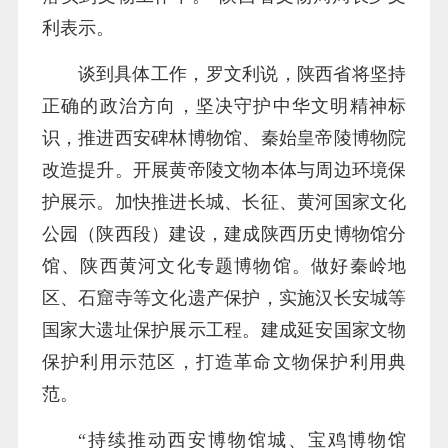
利表示。
谈到具体工作，罗文利说，陕西省将坚持
正确的政治方向，坚决守护中华文明精神标
识，推进西安碑林博物馆、秦始皇帝陵博物院
改造提升。开展黄帝陵文物本体与周边环境保
护展示。加快推进长城、长征、黄河国家文化
公园（陕西段）建设，建成陕西历史博物馆分
馆、陕西黄河文化专题博物馆。做好秦岭地
区、石窟寺等文化遗产保护，实施汉长安城等
国家大遗址保护展示工程。建成延安国家文物
保护利用示范区，打造革命文物保护利用典
范。
“持续推动西安博物馆城、宝鸡博物馆