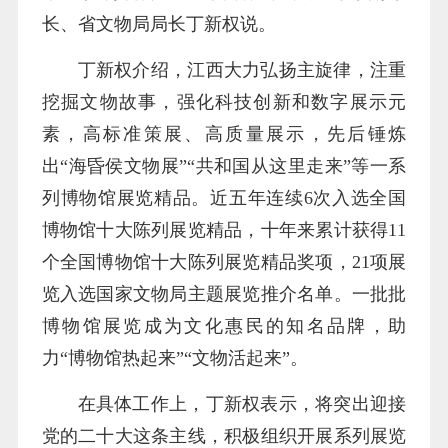
长、省文物局局长丁新权说。
丁新权介绍，江西大力弘扬主旋律，注重
挖掘文物故事，强化科技创新和数字展示元
素，高标准策展、高质量展示，先后锤炼
出“海昏侯文物展”“共和国从这里走来”等一系
列博物馆展览精品。近五年连续6次入选全国
博物馆十大陈列展览精品，十年来累计获得11
个全国博物馆十大陈列展览精品奖项，21项展
览入选国家文物局主题展览推介名单。一批批
博物馆展览成为文化惠民的知名品牌，助
力“博物馆热起来”“文物活起来”。
在具体工作上，丁新权表示，将突出迎接
党的二十大这条主线，积极组织开展系列展览