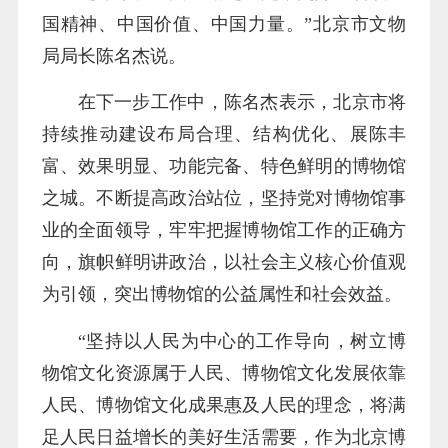
国精神、中国价值、中国力量。”北京市文物
局局长陈名杰说。
在下一步工作中，陈名杰表示，北京市将
持续推动建设布局合理、结构优化、展陈丰
富、效果明显、功能完备、特色鲜明的博物馆
之城。不断提高政治站位，坚持党对博物馆事
业的全面领导，牢牢把握博物馆工作的正确方
向，旗帜鲜明讲政治，以社会主义核心价值观
为引领，突出博物馆的公益属性和社会效益。
“坚持以人民为中心的工作导向，树立博
物馆文化资源属于人民、博物馆文化发展依靠
人民、博物馆文化成果惠及人民的理念，将满
足人民日益增长的美好生活需要，作为北京博