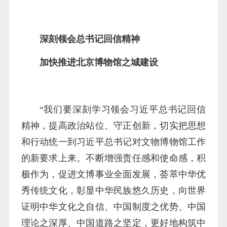
深刻领会总书记回信精神
加快推进北京博物馆之城建设
“我们要深刻学习领会习近平总书记回信
精神，提高政治站位、守正创新，切实把思想
和行动统一到习近平总书记对文物博物馆工作
的新要求上来。不断增强责任感和使命感，积
极作为，促进文博事业全面发展，荟萃中华优
秀传统文化，彰显中华民族悠久历史，向世界
证明中华文化之自信、中国制度之优势、中国
理论之深厚、中国道路之坚定，更好地构筑中