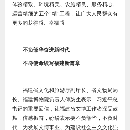
体验精致、环境精美、设施精良、服务精心、
运营精细的五个“精”工程，让广大人民群众有
更多的获得感、幸福感。
不负韶华奋进新时代
不辱使命续写福建新篇章
福建省文化和旅游厅副厅长、省文物局局
长、福建博物院负责人傅柒生表示，习近平总
书记的重要回信，让福建省文博工作者深受鼓
舞，倍感振奋，纷纷表示要不负韶华，不负时
代，为发展文博事业、为建设社会主义文化强