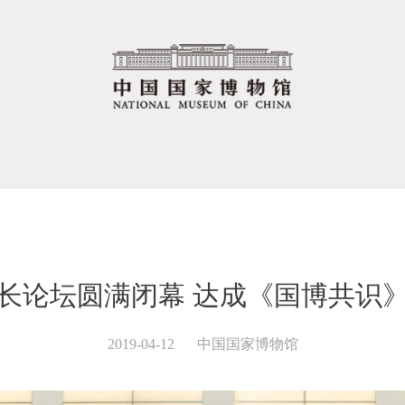
长论坛圆满闭幕 达成《国博共识
2019-04-12
中国国家博物馆