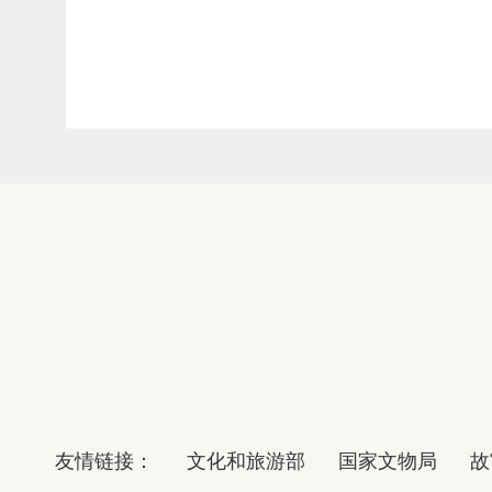
友情链接：
文化和旅游部
国家文物局
故