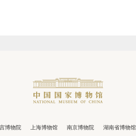
宫博物院
上海博物馆
南京博物院
湖南省博物馆