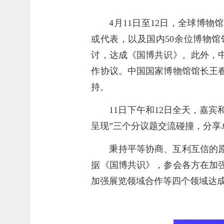
4月11日至12日，全球博
或代表，以及国内50余位博物
讨，达成《国博共识》。此外，
作协议。中国国家博物馆馆长王
持。
11日下午和12日全天，嘉
呈现”三个分议题交流碰撞，分享
秉持平等协商、互利互信的
据《国博共识》，参会各方在加
加强展览领域合作等四个领域达