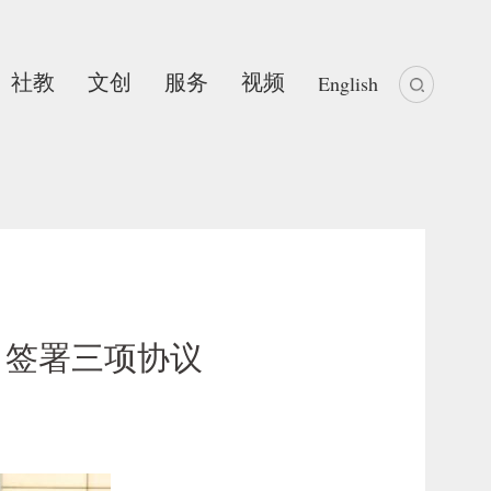
社教
文创
服务
视频
English
》签署三项协议