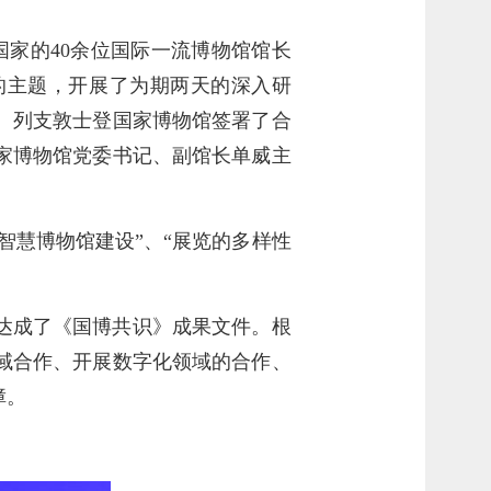
国家的40余位国际一流博物馆馆长
的主题，开展了为期两天的深入研
、列支敦士登国家博物馆签署了合
家博物馆党委书记、副馆长单威主
“智慧博物馆建设”、“展览的多样性
达成了《国博共识》成果文件。根
域合作、开展数字化领域的合作、
障。