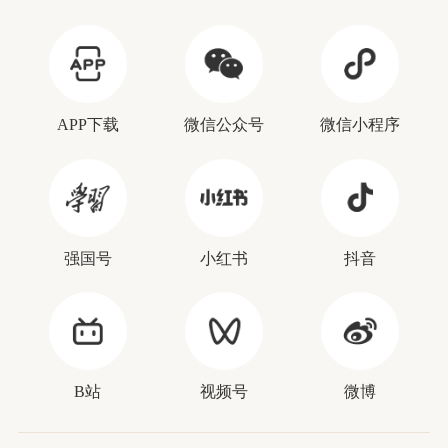
APP下载
微信公众号
微信小程序
强国号
小红书
抖音
B站
视频号
微博