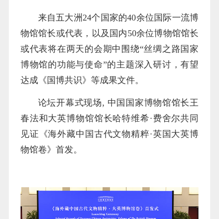
来自五大洲24个国家的40余位国际一流博
物馆馆长或代表，以及国内50余位博物馆馆长
或代表将在两天的会期中围绕“丝绸之路国家
博物馆的功能与使命”的主题深入研讨，有望
达成《国博共识》等成果文件。
论坛开幕式现场, 中国国家博物馆馆长王
春法和大英博物馆馆长哈特维希·费舍尔共同
见证《海外藏中国古代文物精粹·英国大英博
物馆卷》首发。