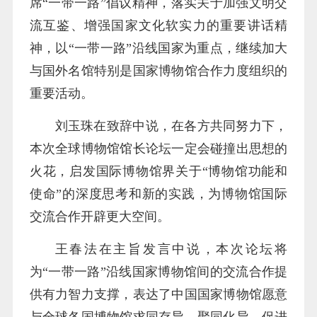
席“一带一路”倡议精神，落实关于加强文明交
流互鉴、增强国家文化软实力的重要讲话精
神，以“一带一路”沿线国家为重点，继续加大
与国外名馆特别是国家博物馆合作力度组织的
重要活动。
刘玉珠在致辞中说，在各方共同努力下，
本次全球博物馆馆长论坛一定会碰撞出思想的
火花，启发国际博物馆界关于“博物馆功能和
使命”的深度思考和新的实践，为博物馆国际
交流合作开辟更大空间。
王春法在主旨发言中说，本次论坛将
为“一带一路”沿线国家博物馆间的交流合作提
供有力智力支撑，表达了中国国家博物馆愿意