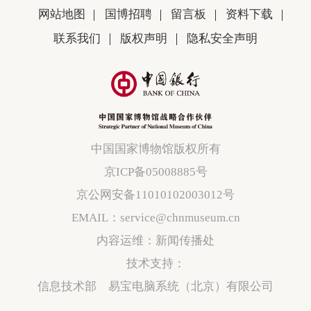
网站地图
国博招聘
留言板
资料下载
联系我们
版权声明
隐私安全声明
中国国家博物馆版权所有
京ICP备05008885号
京公网安备11010102003012号
EMAIL：service@chnmuseum.cn
内容运维：新闻传播处
技术支持：
信息技术部 易宝电脑系统（北京）有限公司