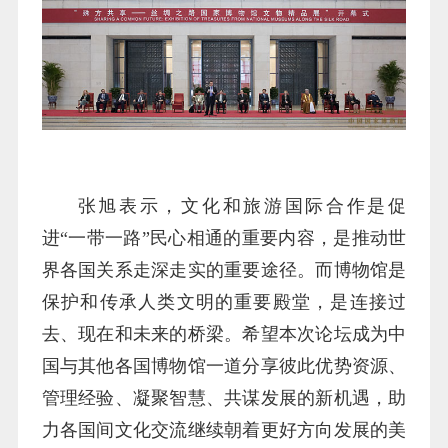
张旭表示，文化和旅游国际合作是促
进“一带一路”民心相通的重要内容，是推动世
界各国关系走深走实的重要途径。而博物馆是
保护和传承人类文明的重要殿堂，是连接过
去、现在和未来的桥梁。希望本次论坛成为中
国与其他各国博物馆一道分享彼此优势资源、
管理经验、凝聚智慧、共谋发展的新机遇，助
力各国间文化交流继续朝着更好方向发展的美