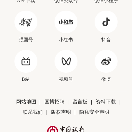
APP下载
微信公众号
微信小程序
强国号
小红书
抖音
B站
视频号
微博
网站地图
国博招聘
留言板
资料下载
联系我们
版权声明
隐私安全声明