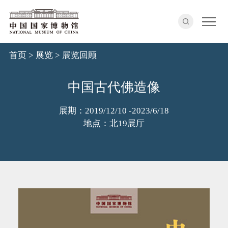
首页
>
展览
>
展览回顾
中国古代佛造像
展期：2019/12/10 -2023/6/18
地点：北19展厅