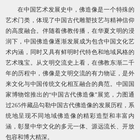
在中国艺术发展史中，佛造像是一个特殊的
艺术门类，体现了中国古代雕塑技艺与精神信仰
的高度融合。伴随着佛教传播，在华夏文明的浸
润下，中国佛造像逐渐发展成为包含中国文化艺
术内涵，同时又具有鲜明时代特色和地域风格的
艺术瑰宝。从文明交流史上看，在佛教东渐二千
年的历程中，佛像是文明交流的有力物证，是外
来文化与中国传统文化相互融合的典范。中国国
家博物馆推出的“中国古代佛造像”展览，力图通
过265件藏品勾勒中国古代佛造像的发展历程，系
统地呈现不同地域佛造像的精彩造型和丰富内
涵，彰显中华文化的多元一体、源远流长、开放
包容和博大精深。