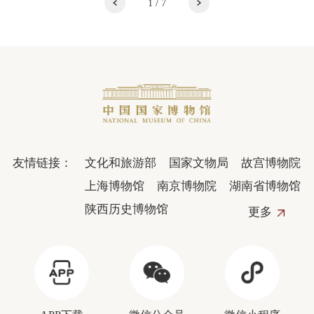
1
/
7
友情链接：
文化和旅游部
国家文物局
故宫博物院
上海博物馆
南京博物院
湖南省博物馆
陕西历史博物馆
更多