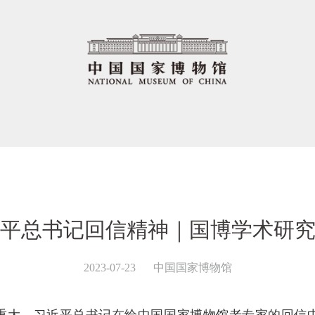
平总书记回信精神｜国博学术研
2023-07-23
中国国家博物馆
重大。习近平总书记在给中国国家博物馆老专家的回信