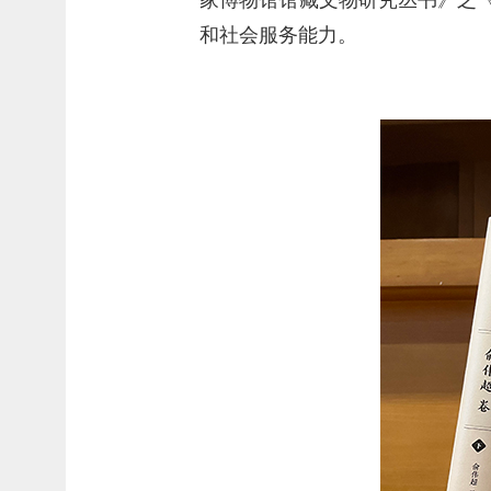
和社会服务能力。