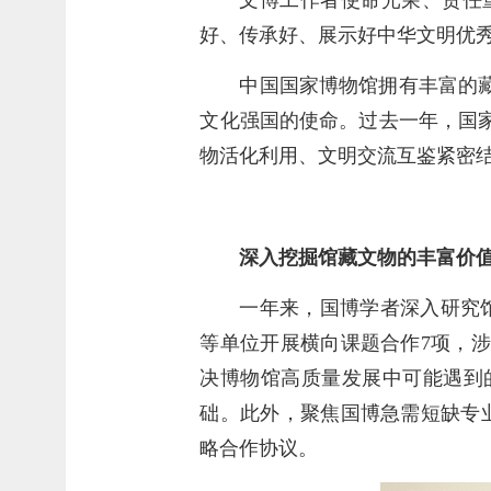
好、传承好、展示好中华文明优
中国国家博物馆拥有丰富的
文化强国的使命。过去一年，国
物活化利用、文明交流互鉴紧密
深入挖掘馆藏文物的丰富价
一年来，国博学者深入研究
等单位开展横向课题合作7项，
决博物馆高质量发展中可能遇到
础。此外，聚焦国博急需短缺专
略合作协议。