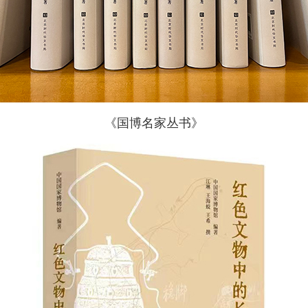
《国博名家丛书》