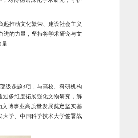
负起推动文化繁荣、建设社会主义
奋进的力量，坚持将学术研究与文
力量。
部级课题3项，与高校、科研机构
通过多维度拓展强化文物研究，解
为文博事业高质量发展奠定坚实基
民大学、中国科学技术大学签署战