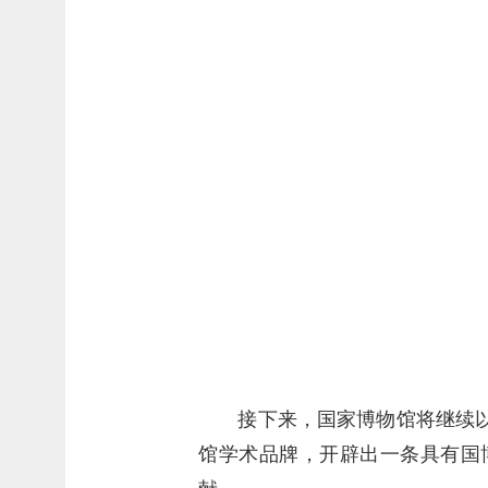
接下来，国家博物馆将继续
馆学术品牌，开辟出一条具有国