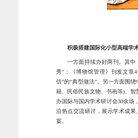
积极搭建国际化小型高端学
一方面持续办好两刊。其中《
秀”；《博物馆管理》刊发文章4
信”的“典型做法”。另一方面围
籍、民俗民族文物、书画等)、
办国际与国内学术研讨会30余
沿热点交流研讨，展示学术成果
宴。