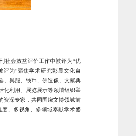
期刊社会效益评价工作中被评为“优
中被评为“聚焦学术研究彰显文化自
铜器、舆服、钱币、佛造像、文献典
活化利用、展览展示等领域组织举
的资深专家，共同围绕文博领域前
维度、多视角、多领域奉献学术盛