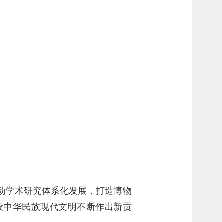
动学术研究体系化发展，打造博物
设中华民族现代文明不断作出新贡