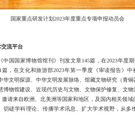
国家重点研发计划2023年度重点专项申报动员会
术交流平台
中国国家博物馆馆刊》刊发文章145篇，在2023年度
1篇，在文化和旅游部2023年第一季度《审读报告》
绕中华文明探源、中华文明发展脉络、馆藏文物研究（青
智慧博物馆建设、近现代历史与文物、文物保护修复、文物
场，邀请来自欧洲、北美洲等国家和地区，及国内相关领域
、切磋学科理论、传播学术讯息、扩大学术视野，从多