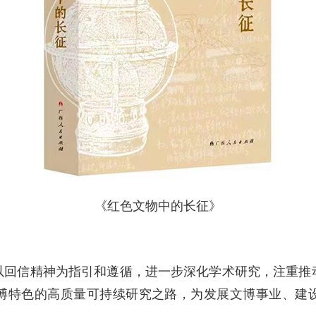
《红色文物中的长征》
以回信精神为指引和遵循，进一步深化学术研究，注重推
博特色的高质量可持续研究之路，为发展文博事业、建