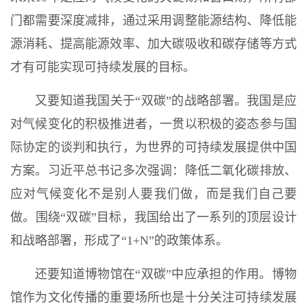
门都需要深度减排，通过采用调整能源结构、降低能
源消耗、提高能源效率、加大碳吸收和碳存储等方式
才有可能实现可持续发展的目标。
又要知道我国关于“双碳”的战略部署。我国是应
对气候变化的积极推进者，一贯以积极的姿态参与国
际协定的谈判和执行，为世界的可持续发展提供中国
方案。习近平总书记多次强调：降低二氧化碳排放、
应对气候变化不是别人要我们做，而是我们自己要
做。围绕“双碳”目标，我国给出了一系列的顶层设计
和战略部署，形成了“1+N”的政策体系。
还要知道博物馆在“双碳”中应承担的作用。博物
馆作为文化传播的重要场所也是十分关注可持续发展