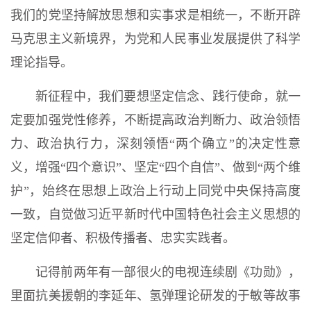
我们的党坚持解放思想和实事求是相统一，不断开辟
马克思主义新境界，为党和人民事业发展提供了科学
理论指导。
新征程中，我们要想坚定信念、践行使命，就一
定要加强党性修养，不断提高政治判断力、政治领悟
力、政治执行力，深刻领悟“两个确立”的决定性意
义，增强“四个意识”、坚定“四个自信”、做到“两个维
护”，始终在思想上政治上行动上同党中央保持高度
一致，自觉做习近平新时代中国特色社会主义思想的
坚定信仰者、积极传播者、忠实实践者。
记得前两年有一部很火的电视连续剧《功勋》，
里面抗美援朝的李延年、氢弹理论研发的于敏等故事