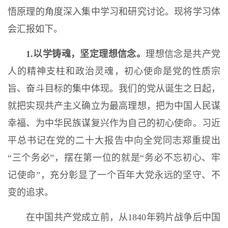
悟原理的角度深入集中学习和研究讨论。现将学习体
会汇报如下。
1.以学铸魂，坚定理想信念。
理想信念是共产党
人的精神支柱和政治灵魂，初心使命是党的性质宗
旨、奋斗目标的集中体现。我们的党从诞生之日起，
就把实现共产主义确立为最高理想，把为中国人民谋
幸福、为中华民族谋复兴作为自己的初心使命。习近
平总书记在党的二十大报告中向全党同志郑重提出
“三个务必”，摆在第一位的就是“务必不忘初心、牢
记使命”，充分彰显了一个百年大党永远的坚守、不
变的追求。
在中国共产党成立前，从1840年鸦片战争后中国