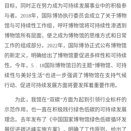
目标，同时正在努力成为可持续发展事业中的积极参
与者。2018年，国际博协执行委员会成立了关于博物
馆与可持续性工作组，呼吁博物馆将可持续性渗透到
博物馆所有层面，使之成为博物馆的思维方式和日常
工作的组成部分。2022年，国际博协正式公布博物馆
的新定义，明确给出了博物馆要促进多样性和可持续
性。今年，5﹒18国际博物馆日的主题“博物馆、可持
续性与美好生活”也进一步强调了博物馆在支持气候
行动、促进可持续发展方面将要发挥着重要作用。
为此，我馆在“双碳”方面为起到引领行业标杆的
示范作用，也一直在积极践行绿色低碳的可持续发展
理念。去年发布了《中国国家博物馆绿色低碳循环发
展促进碳达峰实施方案》，明确了工作原则，给出了