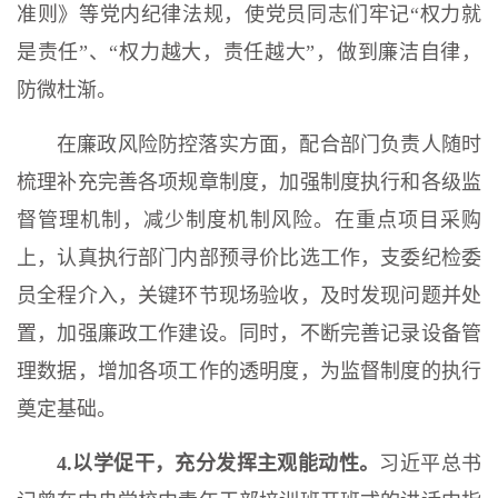
准则》等党内纪律法规，使党员同志们牢记“权力就
是责任”、“权力越大，责任越大”，做到廉洁自律，
防微杜渐。
在廉政风险防控落实方面，配合部门负责人随时
梳理补充完善各项规章制度，加强制度执行和各级监
督管理机制，减少制度机制风险。在重点项目采购
上，认真执行部门内部预寻价比选工作，支委纪检委
员全程介入，关键环节现场验收，及时发现问题并处
置，加强廉政工作建设。同时，不断完善记录设备管
理数据，增加各项工作的透明度，为监督制度的执行
奠定基础。
4.以学促干，充分发挥主观能动性。
习近平总书