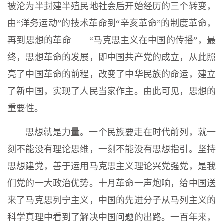
被沦为半封建半殖民地社会后开始经历的三个转变，
由“洋务运动”的技术革命到“辛亥革命”的制度革命，
再到思想的革命——“马克思主义在中国的传播”，最
终，思想革命的发展，即中国共产党的成立，从此照
亮了中国革命的前程，改变了中华民族的命运，建立
了新中国，实现了人民当家作主。由此可见，思想的
重要性。
思想就是力量。一个民族要走在时代前列，就一
刻不能没有理论思维，一刻不能没有思想指引。坚持
思想建党，善于运用马克思主义理论兴党强党，是我
们党的一大政治优势。十月革命一声炮响，给中国送
来了马克思列宁主义，中国的先进分子从马列主义的
科学真理中看到了解决中国问题的出路。一百年来，