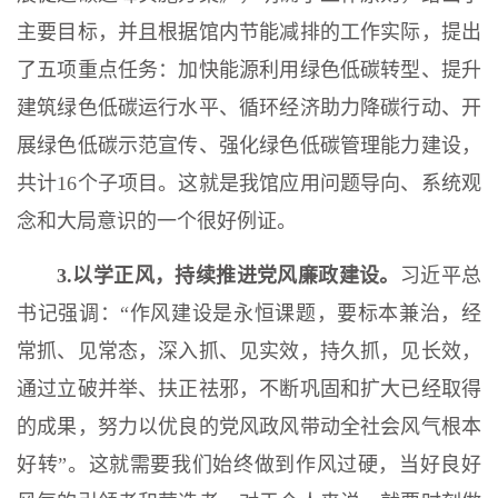
主要目标，并且根据馆内节能减排的工作实际，提出
了五项重点任务：加快能源利用绿色低碳转型、提升
建筑绿色低碳运行水平、循环经济助力降碳行动、开
展绿色低碳示范宣传、强化绿色低碳管理能力建设，
共计16个子项目。这就是我馆应用问题导向、系统观
念和大局意识的一个很好例证。
3.以学正风，持续推进党风廉政建设。
习近平总
书记强调：“作风建设是永恒课题，要标本兼治，经
常抓、见常态，深入抓、见实效，持久抓，见长效，
通过立破并举、扶正祛邪，不断巩固和扩大已经取得
的成果，努力以优良的党风政风带动全社会风气根本
好转”。这就需要我们始终做到作风过硬，当好良好