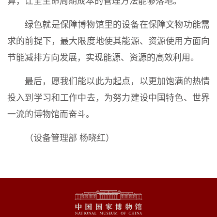
算，让全生命周期成本的管理方法能够落地。
绿色就是保障博物馆里的设备在保障文物功能需
求的前提下，最大限度地使其能源、资源使用方面向
节能减排方向发展，实现能源、资源的高效利用。
最后，愿我们能以此为起点，以更加饱满的热情
投入到学习和工作中去，为努力建设中国特色、世界
一流的博物馆而奋斗。
（
设备管理部 杨晓红
）