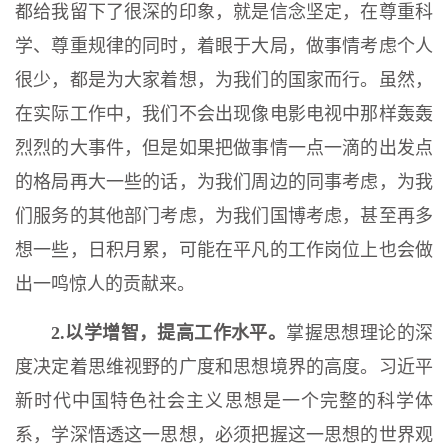
都给我留下了很深的印象，就是信念坚定，在尊重科
学、尊重规律的同时，着眼于大局，做事情考虑个人
很少，都是为大家着想，为我们的国家而行。虽然，
在实际工作中，我们不会出现像电影电视中那样轰轰
烈烈的大事件，但是如果把做事情一点一滴的出发点
的格局再大一些的话，为我们周边的同事考虑，为我
们服务的其他部门考虑，为我们国博考虑，甚至再多
想一些，日积月累，可能在平凡的工作岗位上也会做
出一鸣惊人的贡献来。
2.以学增智，提高工作水平。
掌握思想理论的深
度决定着思维视野的广度和思想境界的高度。习近平
新时代中国特色社会主义思想是一个完整的科学体
系，学深悟透这一思想，必须把握这一思想的世界观