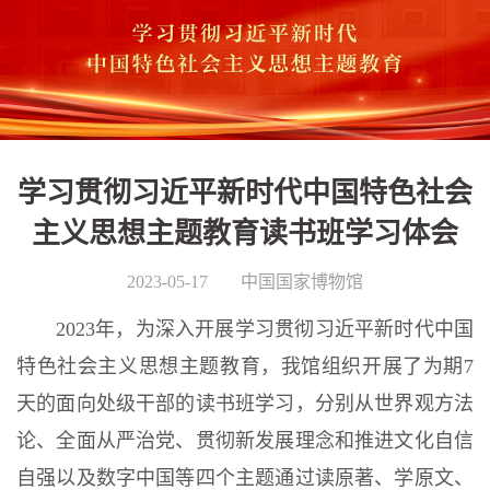
学习贯彻习近平新时代中国特色社会
主义思想主题教育读书班学习体会
2023-05-17
中国国家博物馆
2023年，为深入开展学习贯彻习近平新时代中国
特色社会主义思想主题教育，我馆组织开展了为期7
天的面向处级干部的读书班学习，分别从世界观方法
论、全面从严治党、贯彻新发展理念和推进文化自信
自强以及数字中国等四个主题通过读原著、学原文、