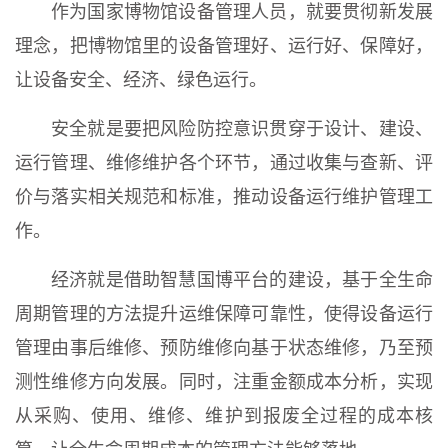
作为国家博物馆设备管理人员，就要贯彻新发展
理念，把博物馆里的设备管理好、运行好、保障好，
让设备安全、经济、绿色运行。
安全就是要把风险防控意识贯穿于设计、建设、
运行管理、维修维护各个环节，通过收集与查新、评
价与落实相关规范和标准，推动设备运行维护管理工
作。
经济就是借助智慧国博平台的建设，基于全生命
周期管理的方法提升运维保障可靠性，使得设备运行
管理由事后维修、预防维修向基于状态维修，乃至预
测性维修方向发展。同时，注重金额成本分析，实现
从采购、使用、维修、维护到报废全过程的成本核