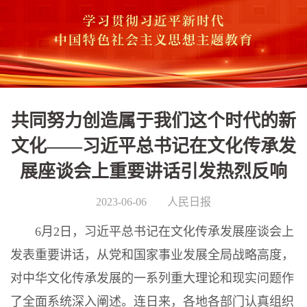
共同努力创造属于我们这个时代的新
文化——习近平总书记在文化传承发
展座谈会上重要讲话引发热烈反响
2023-06-06
人民日报
6月2日，习近平总书记在文化传承发展座谈会上
发表重要讲话，从党和国家事业发展全局战略高度，
对中华文化传承发展的一系列重大理论和现实问题作
了全面系统深入阐述。连日来，各地各部门认真组织