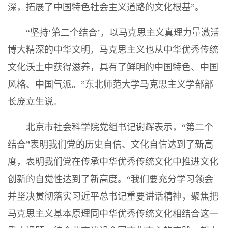
深，拓展了中国特色社会主义道路的文化根基”。
“坚持‘第二个结合’，以马克思主义真理力量激活
博大精深的中华文明，马克思主义也从中华优秀传统
文化沃土中获得滋养，具有了鲜明的中国特色、中国
风格、中国气派。”东北师范大学马克思主义学部部
长庞立生说。
北京市社会科学院党组书记谢辉表示，“第二个
结合”表明我们党的历史自信、文化自信达到了新高
度，表明我们党在传承中华优秀传统文化中推进文化
创新的自觉性达到了新高度。“我们要充分学习领会
并坚决贯彻落实习近平总书记重要讲话精神，聚焦把
马克思主义基本原理同中华优秀传统文化相结合这一