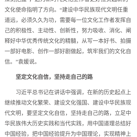
文化使命指明了方向。“建设中华民族现代文明任重
道远，必须久久为功，需要每一位文化工作者发挥自
己的积极性、主动性、创新性，努力吸收、消化、阐
释好中华优秀传统文化的精髓，从写一本好书、拍摄
一部好电影、创作一部好剧做起，筑牢我们的文化自
信。”袁媛说。
坚定文化自信，坚持走自己的路
习近平总书记在讲话中强调，在新的历史起点上
继续推动文化繁荣、建设文化强国、建设中华民族现
代文明，要坚定文化自信，坚持走自己的路，立足中
华民族伟大历史实践和当代实践，用中国道理总结好
中国经验，把中国经验提升为中国理论，实现精神上