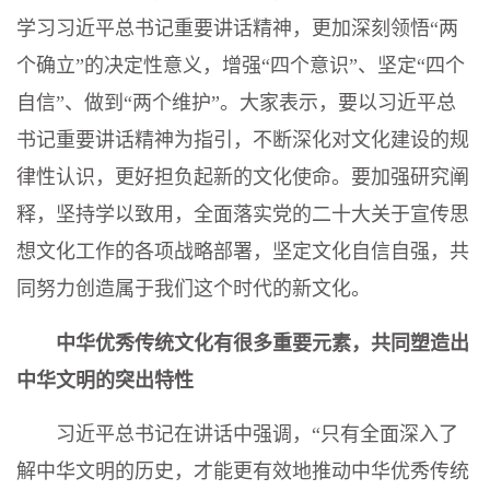
学习习近平总书记重要讲话精神，更加深刻领悟“两
个确立”的决定性意义，增强“四个意识”、坚定“四个
自信”、做到“两个维护”。大家表示，要以习近平总
书记重要讲话精神为指引，不断深化对文化建设的规
律性认识，更好担负起新的文化使命。要加强研究阐
释，坚持学以致用，全面落实党的二十大关于宣传思
想文化工作的各项战略部署，坚定文化自信自强，共
同努力创造属于我们这个时代的新文化。
中华优秀传统文化有很多重要元素，共同塑造出
中华文明的突出特性
习近平总书记在讲话中强调，“只有全面深入了
解中华文明的历史，才能更有效地推动中华优秀传统