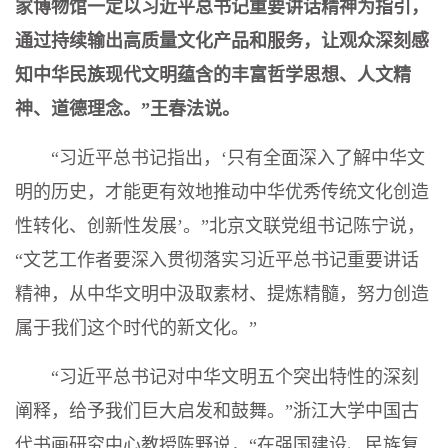
家博物馆一定以习近平总书记重要讲话精神为指引，
通过持续输出高质量文化产品和服务，让观众深刻感
知中华民族现代文明蕴含的丰富哲学思想、人文精
神、道德理念。”王春法说。
“习近平总书记指出，‘只有全面深入了解中华文
明的历史，才能更有效地推动中华优秀传统文化创造
性转化、创新性发展’。”北京文联党组书记陈宁说，
“文艺工作者要深入贯彻落实习近平总书记重要讲话
精神，从中华文明中汲取素材、提炼精髓，努力创造
属于我们这个时代的新文化。”
“习近平总书记对中华文明五个突出特性的深刻
阐释，给予我们巨大启发和鼓舞。”浙江大学中国古
代书画研究中心教授陈野说，“在强国建设、民族复