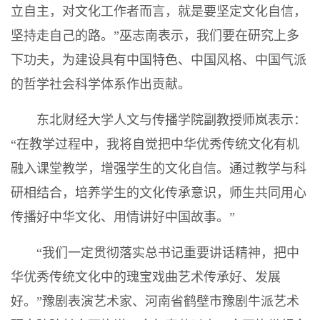
立自主，对文化工作者而言，就是要坚定文化自信，
坚持走自己的路。”巫志南表示，我们要在研究上多
下功夫，为建设具有中国特色、中国风格、中国气派
的哲学社会科学体系作出贡献。
东北财经大学人文与传播学院副教授师岚表示：
“在教学过程中，我将自觉把中华优秀传统文化有机
融入课堂教学，增强学生的文化自信。通过教学与科
研相结合，培养学生的文化传承意识，师生共同用心
传播好中华文化、用情讲好中国故事。”
“我们一定贯彻落实总书记重要讲话精神，把中
华优秀传统文化中的瑰宝戏曲艺术传承好、发展
好。”豫剧表演艺术家、河南省鹤壁市豫剧牛派艺术