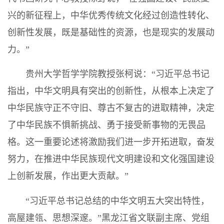
兴的新征程上，中华优秀传统文化经过创造性转化、
创新性发展，既是基础性的资源，也是现实的发展动
力。”
贵州大学哲学学院教授张柯说：“习近平总书记
指出，中华文明具有突出的创新性，从根本上决定了
中华民族守正不守旧、尊古不复古的进取精神，决定
了中华民族不惧新挑战、勇于接受新事物的无畏品
格。这一重要论述将激励我们进一步开拓进取，奋发
努力，在推进中华民族现代文明建设和文化强国建设
上创新发展，作出更大贡献。”
“习近平总书记总结的中华文明五大突出特性，
高屋建瓴、思想深邃。”黑龙江省文联副主席、党组