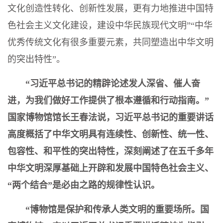
文化创造性转化、创新性发展，更有力地推进中国特
色社会主义文化建设，建设中华民族现代文明”“中华
优秀传统文化有很多重要元素，共同塑造出中华文明
的突出特性”。
“习近平总书记的精辟论述发人深省、催人奋
进，为我们做好工作提供了根本遵循和行动指南。”
国家博物馆馆长王春法说，习近平总书记的重要讲话
高度概括了中华文明具有连续性、创新性、统一性、
包容性、和平性的突出特性，深刻阐述了在五千多年
中华文明深厚基础上开辟和发展中国特色社会主义、
“两个结合”是必由之路的规律性认识。
“博物馆是保护和传承人类文明的重要场所。国