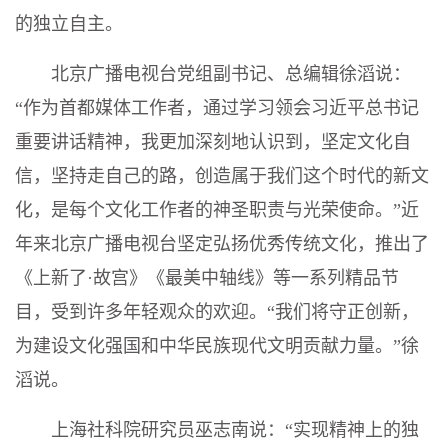
的独立自主。
北京广播电视台党组副书记、总编辑徐滔说：
“作为首都媒体工作者，通过学习领会习近平总书记
重要讲话精神，我更加深刻地认识到，坚定文化自
信，坚持走自己的路，创造属于我们这个时代的新文
化，是每个文化工作者的神圣职责与光荣使命。”近
年来北京广播电视台坚定弘扬优秀传统文化，推出了
《上新了·故宫》《最美中轴线》等一系列精品节
目，受到许多年轻观众的欢迎。“我们将守正创新，
为建设文化强国和中华民族现代文明贡献力量。”徐
滔说。
上海社科院研究员巫志南说：“实现精神上的独