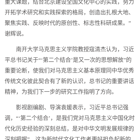
重大课题，结合北京建设全国文化中心的实践，努力
开拓学术研究和实践探索的格局，创造出扎根大地、
聚焦实践、反映时代的原创性、标志性科研成果。”
谢辉说。
南开大学马克思主义学院教授寇清杰认为，习近
平总书记关于“‘第二个结合’是又一次的思想解放”的
重要论断，使我们对马克思主义基本原理同中华优秀
传统文化彼此契合有了新的认识，总书记的重要讲话
精神，为我们下一步的研究工作指明了方向。
影视剧编剧、导演袁媛表示，习近平总书记强
调，“‘第二个结合’，是我们党对马克思主义中国化时
代化历史经验的深刻总结，是对中华文明发展规律的
深刻把握”，这为新时代文化工作者更好担负起新的