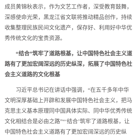
成员黄锦秋表示，作为文艺工作者，深受教育鼓舞，
深感使命光荣，黑龙江省文联将推动精品创作，持续
收集整理民族民间文化遗产，保存好、利用好中华优
秀传统文化的宝贵资源。
“结合”筑牢了道路根基，让中国特色社会主义道
路有了更加宏阔深远的历史纵深，拓展了中国特色社
会主义道路的文化根基
习近平总书记在讲话中强调，“在五千多年中华
文明深厚基础上开辟和发展中国特色社会主义，把马
克思主义基本原理同中国具体实际、同中华优秀传统
文化相结合是必由之路”“‘结合’筑牢了道路根基，让
中国特色社会主义道路有了更加宏阔深远的历史纵