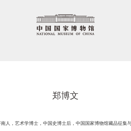
郑博文
济南人，艺术学博士，中国史博士后，中国国家博物馆藏品征集