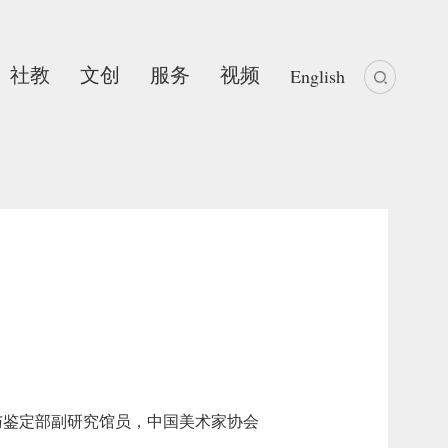
社教
文创
服务
视频
English
与鉴定部副研究馆员，中国美术家协会