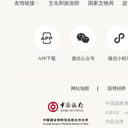
友情链接：
文化和旅游部
国家文物局
故
APP下载
微信公众号
微信小程
网站地图
国博招聘
中国国家
EMAIL：ser
内容运维