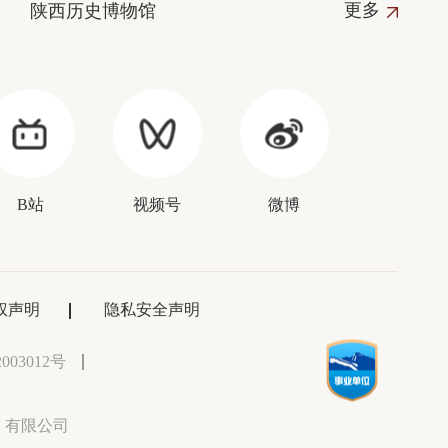
更多
陕西历史博物馆
B站
视频号
微博
权声明
隐私安全声明
003012号
）有限公司