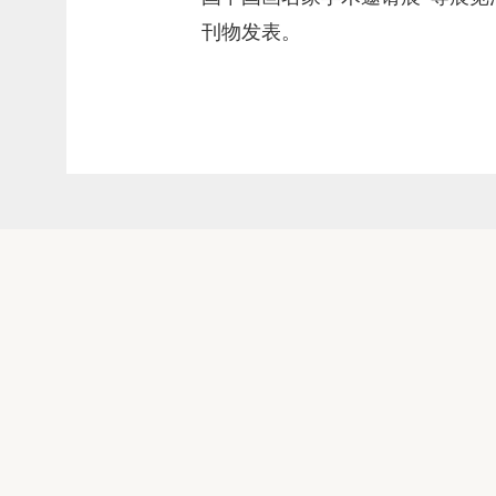
刊物发表。