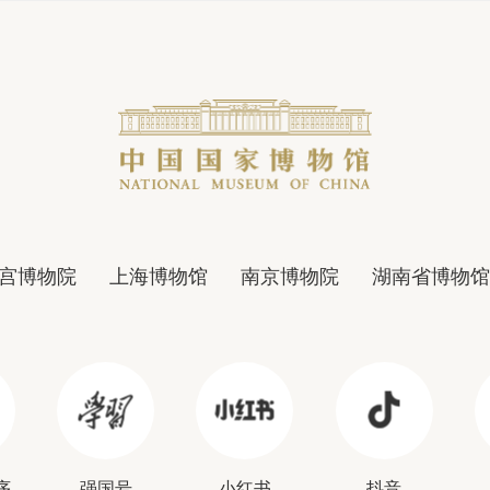
宫博物院
上海博物馆
南京博物院
湖南省博物馆
序
强国号
小红书
抖音