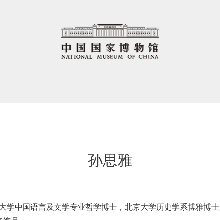
孙思雅
香港大学中国语言及文学专业哲学博士，北京大学历史学系博雅博