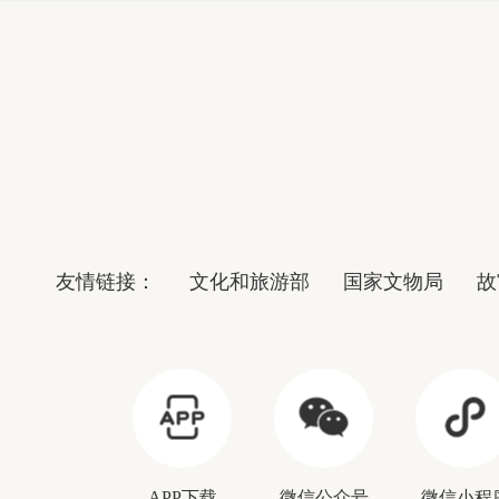
友情链接：
文化和旅游部
国家文物局
故
APP下载
微信公众号
微信小程