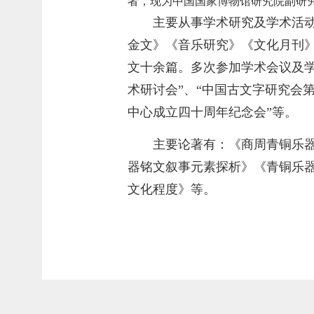
者，现为中国国家博物馆研究院副研
主要从事学术研究及学术活
金文》《音乐研究》《文化月刊
文十余篇。多次参加学术会议及学
术研讨会”、“中国古文字研究会
中心成立四十周年纪念会”等。
主要论著有：《商周青铜乐器
器铭文叙事元素探析》《青铜乐器
文化程度》等。