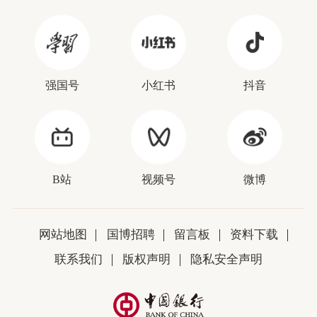
强国号
小红书
抖音
B站
视频号
微博
网站地图
国博招聘
留言板
资料下载
联系我们
版权声明
隐私安全声明