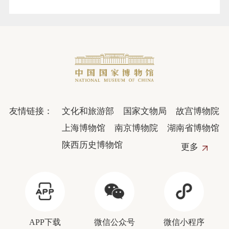
友情链接：
文化和旅游部
国家文物局
故宫博物院
上海博物馆
南京博物院
湖南省博物馆
陕西历史博物馆
更多
APP下载
微信公众号
微信小程序