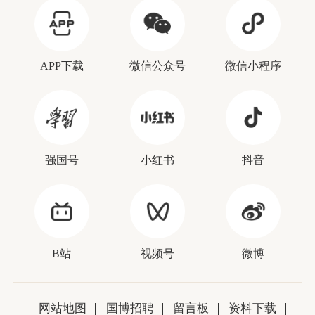
APP下载
微信公众号
微信小程序
强国号
小红书
抖音
B站
视频号
微博
网站地图
国博招聘
留言板
资料下载