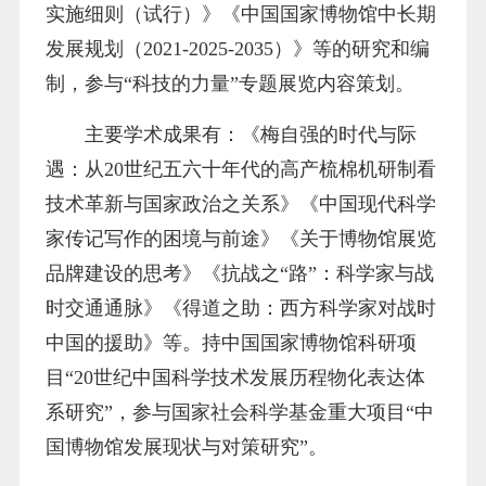
实施细则（试行）》《中国国家博物馆中长期
发展规划（2021-2025-2035）》等的研究和编
制，参与“科技的力量”专题展览内容策划。
主要学术成果有：《梅自强的时代与际
遇：从20世纪五六十年代的高产梳棉机研制看
技术革新与国家政治之关系》《中国现代科学
家传记写作的困境与前途》《关于博物馆展览
品牌建设的思考》《抗战之“路”：科学家与战
时交通通脉》《得道之助：西方科学家对战时
中国的援助》等。持中国国家博物馆科研项
目“20世纪中国科学技术发展历程物化表达体
系研究”，参与国家社会科学基金重大项目“中
国博物馆发展现状与对策研究”。