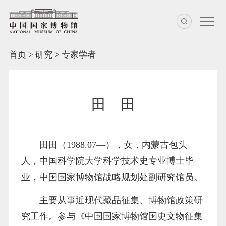
首页
>
研究
>
专家学者
田 田
田田（1988.07—），女，内蒙古包头
人，中国科学院大学科学技术史专业博士毕
业，中国国家博物馆战略规划处副研究馆员。
主要从事近现代藏品征集、博物馆政策研
究工作。参与《中国国家博物馆国史文物征集