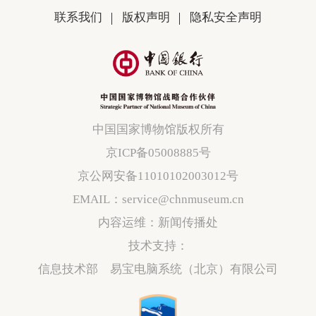
联系我们
版权声明
隐私安全声明
中国国家博物馆版权所有
京ICP备05008885号
京公网安备11010102003012号
EMAIL：service@chnmuseum.cn
内容运维：新闻传播处
技术支持：
信息技术部 易宝电脑系统（北京）有限公司