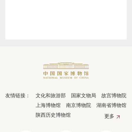
友情链接：
文化和旅游部
国家文物局
故宫博物院
上海博物馆
南京博物院
湖南省博物馆
陕西历史博物馆
更多