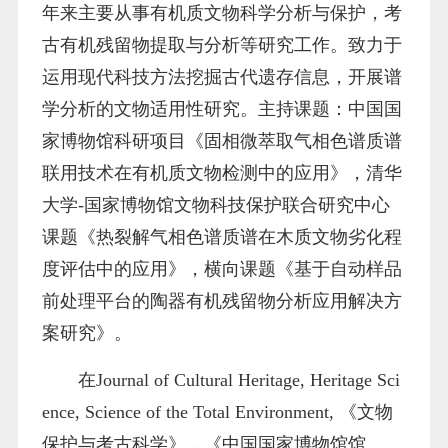
年来主要从事有机质文物科学分析与保护，考
古有机残留物提取与分析等研究工作。致力于
运用现代科技方法挖掘古代遗存信息，开展谱
学分析的文物适用性研究。主持课题：中国国
家博物馆科研项目《固相微萃取气相色谱质谱
联用技术在有机质文物检测中的应用》，清华
大学-国家博物馆文物科技保护联合研究中心
课题《热裂解气相色谱质谱在木质文物劣化程
度评估中的应用》，横向课题《基于自动样品
前处理平台的陶器有机残留物分析应用解决方
案研究》。
在
Journal of Cultural Heritage
,
Heritage Sci
ence
,
Science of the Total Environment,
《文物
保护与考古科学》，《中国国家博物馆馆