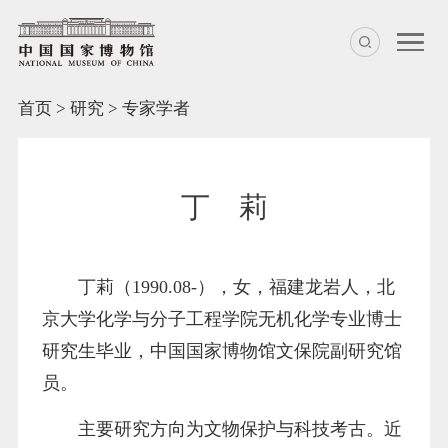
首页
>
研究
>
专家学者
丁 莉
丁莉
（1990.08-）
，女，福建龙岩人，北
京大学化学与分子工程学院无机化学专业博士
研究生毕业，中国国家博物馆文保院副研究馆
员。
主要研究方向为文物保护与科技考古。近