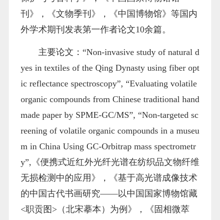
刊》，《文物季刊》，《中国博物馆》等国内
外学术期刊发表第一作者论文1
0
余篇。
主要论文：
“Non-invasive study of natural d
yes in textiles of the Qing Dynasty using fiber opt
ic reflectance spectroscopy”
,
“Evaluating volatile
organic compounds from Chinese traditional hand
made paper by SPME-GC/MS”, “Non-targeted sc
reening of volatile organic compounds in a museu
m in China Using GC-Orbitrap mass spectrometr
y”,
《便携式近红外光纤光谱在纺织品文物纤维
无损检测中的应用》，《基于高光谱成像技术
的中国古代书画研究——以中国国家博物馆藏
<职贡图>（北宋摹本）为例》，《固相微萃