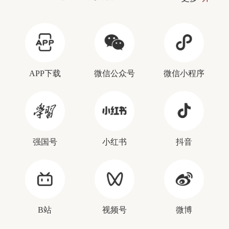
APP下载
微信公众号
微信小程序
强国号
小红书
抖音
B站
视频号
微博