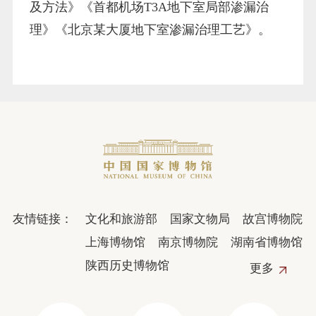
及方法》《首都机场T3A地下室局部渗漏治
理》《北京某大厦地下室渗漏治理工艺》。
友情链接：
文化和旅游部
国家文物局
故宫博物院
上海博物馆
南京博物院
湖南省博物馆
陕西历史博物馆
更多