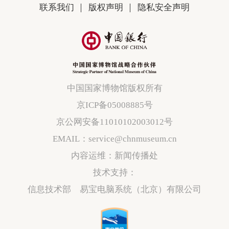
联系我们
版权声明
隐私安全声明
中国国家博物馆版权所有
京ICP备05008885号
京公网安备11010102003012号
EMAIL：service@chnmuseum.cn
内容运维：新闻传播处
技术支持：
信息技术部 易宝电脑系统（北京）有限公司