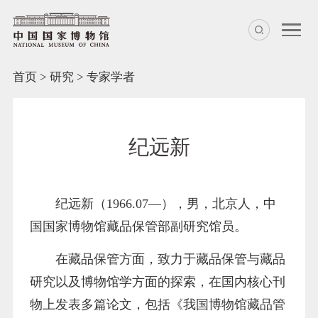
首页
>
研究
>
专家学者
纪远新
纪远新（1966.07—），男，北京人，中
国国家博物馆藏品保管部副研究馆员。
在藏品保管方面，致力于藏品保管与藏品
研究以及博物馆学方面的探索，在国内核心刊
物上发表多篇论文，包括《我国博物馆藏品管