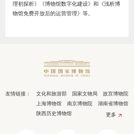
理初探析》《博物馆数字化建设》和《浅析博
物馆免费开放后的运营管理》等。
友情链接：
文化和旅游部
国家文物局
故宫博物院
上海博物馆
南京博物院
湖南省博物馆
陕西历史博物馆
更多