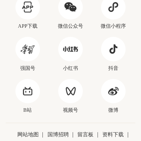
APP下载
微信公众号
微信小程序
强国号
小红书
抖音
B站
视频号
微博
网站地图
国博招聘
留言板
资料下载