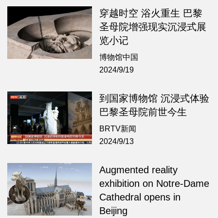
穿越时空 浴火重生 巴黎
圣母院增强现实沉浸式展
览小记
博物馆中国
2024/9/19
到国家博物馆 沉浸式体验
巴黎圣母院前世今生
BRTV新闻
2024/9/13
Augmented reality
exhibition on Notre-Dame
Cathedral opens in
Beijing