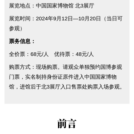
展览地点：中国国家博物馆 北3展厅
展览时间：2024年9月12日—10月20日（当日可
参观）
票务信息：
全价票：68元/人 优待票：48元/人
购票方式：现场购票。请观众单独预约国博参观
门票，实名制持身份证原件进入中国国家博物
馆，进馆后于北3展厅入口售票处购票入场参观。