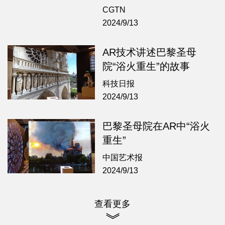
CGTN
2024/9/13
AR技术讲述巴黎圣母
院“浴火重生”的故事
科技日报
2024/9/13
巴黎圣母院在AR中“浴火
重生”
中国艺术报
2024/9/13
查看更多