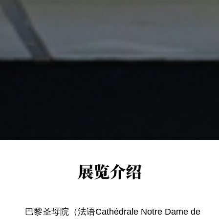
巴黎圣母院（法语Cathédrale Notre Dame de