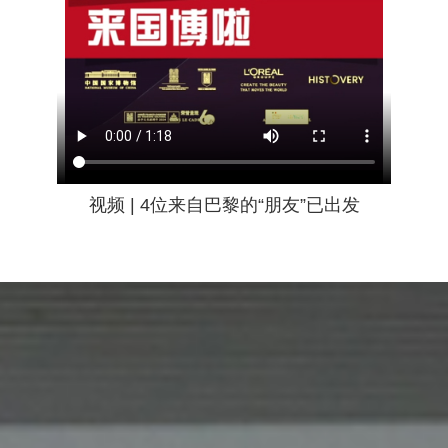
视频 | 4位来自巴黎的“朋友”已出发