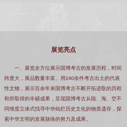
展览亮点
一、展览全方位展示国博考古的发展历程，时间
跨度大，展品数量丰富。用240余件考古出土的代表
性文物，展示百余年来国博考古不断开拓进取的历程
和所取得的丰硕成果，呈现国博考古从陆、海、空不
同维度立体式找寻中华灿烂历史文化的物质遗存，探
索中华文明的发展脉络的努力及成果。