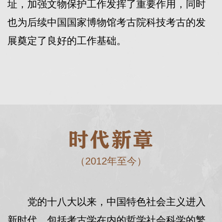
址，加强文物保护工作发挥了重要作用，同时
也为后续中国国家博物馆考古院科技考古的发
展奠定了良好的工作基础。
（2012年至今）
党的十八大以来，中国特色社会主义进入
新时代，包括考古学在内的哲学社会科学的繁