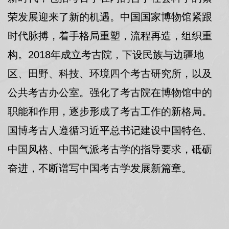
荣发展迎来了新的机遇。中国国家博物馆紧跟
时代脉搏，着手格局重塑，流程再造，组织重
构。2018年成立考古院，下设民族与边疆地
区、田野、科技、环境四个考古研究所，以及
公共考古办公室。强化了考古院在博物馆中的
职能和作用，逐步形成了考古工作的新格局。
国博考古人遵循习近平总书记建设中国特色、
中国风格、中国气派考古学的指导要求，砥砺
奋进，不断谱写中国考古学发展新篇章。