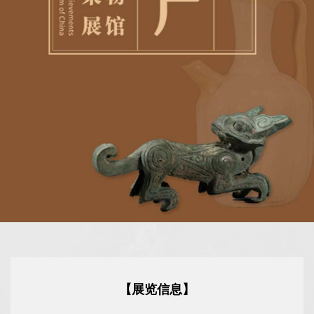
【展览信息】