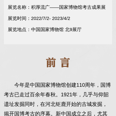
展览名称：积厚流广——国家博物馆考古成果展
展览时间：2022/7/2- 2023/4/2
展览地点：中国国家博物馆 北9展厅
今年是中国国家博物馆创建110周年，国博
考古已走过百余年春秋。1921年，几乎与仰韶
遗址发掘同时，在河北钜鹿开始的古城发掘，
揭开国博考古的序幕。新中国成立之后，尤其