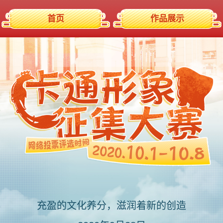
首页
作品展示
充盈的文化养分，滋润着新的创造