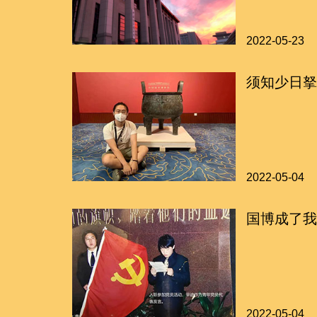
2022-05-23
须知少日
2022-05-04
国博成了
2022-05-04