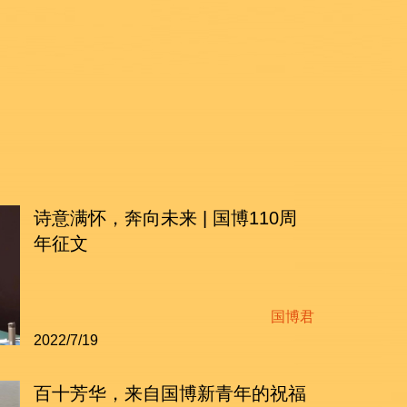
诗意满怀，奔向未来 | 国博110周
年征文
国博君
2022/7/19
百十芳华，来自国博新青年的祝福