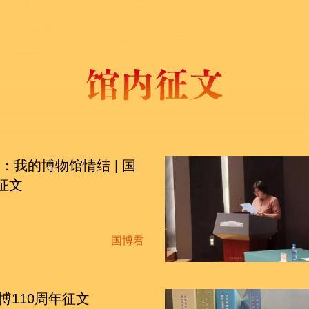
：我的博物馆情结 | 国
征文
国博君
国博110周年征文