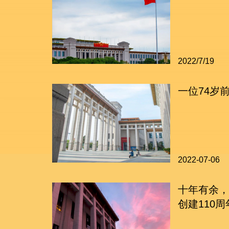
2022/7/19
一位74岁
2022-07-06
十年有余
创建110周