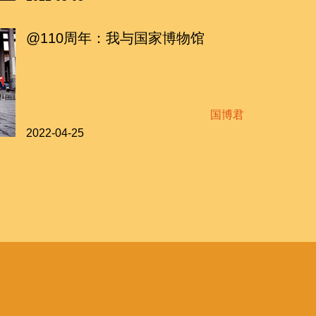
@110周年：我与国家博物馆
国博君
2022-04-25