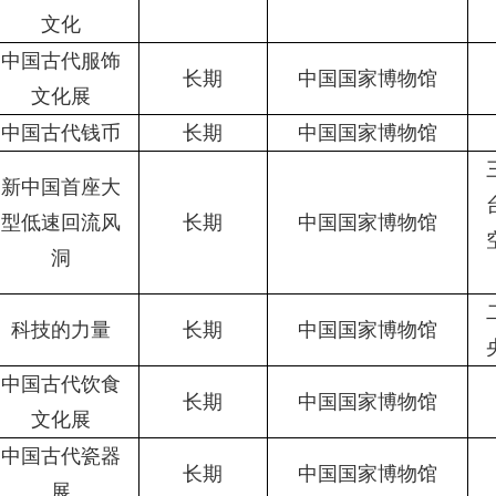
文化
中国古代服饰
长期
中国国家博物馆
文化展
中国古代钱币
长期
中国国家博物馆
新中国首座大
型低速回流风
长期
中国国家博物馆
洞
科技的力量
长期
中国国家博物馆
中国古代饮食
长期
中国国家博物馆
文化展
中国古代瓷器
长期
中国国家博物馆
展