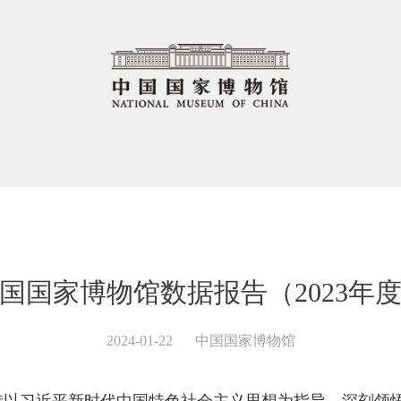
国国家博物馆数据报告（2023年
2024-01-22
中国国家博物馆
坚持以习近平新时代中国特色社会主义思想为指导，深刻领