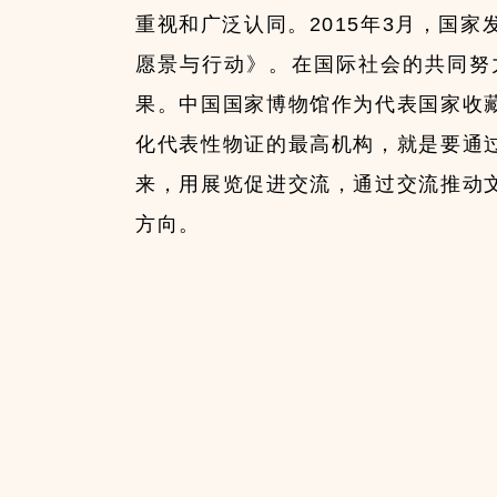
重视和广泛认同。2015年3月，国
愿景与行动》。在国际社会的共同努
果。中国国家博物馆作为代表国家收
化代表性物证的最高机构，就是要通
来，用展览促进交流，通过交流推动
方向。