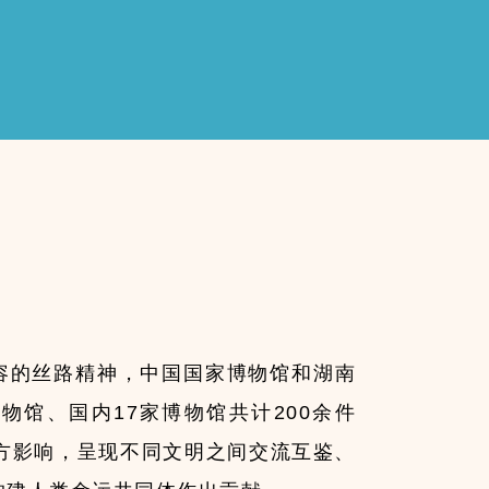
容的丝路精神，中国国家博物馆和湖南
物馆、国内17家博物馆共计200余件
方影响，呈现不同文明之间交流互鉴、