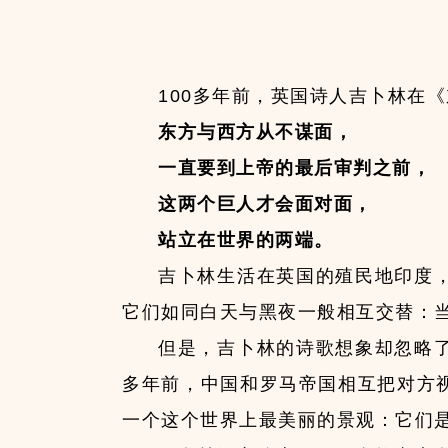
100多年前，英国诗人吉卜林在
东方与西方从不谋面，
一直要到上帝的最后审判之前，
这两个巨人才会面对面，
站立在世界的两端。
吉卜林生活在英国的殖民地印度
它们如同白天与黑夜一般相互交替：
但是，吉卜林的诗歌想象却忽略
多年前，中国和罗马帝国相互把对方
一个这个世界上最美丽的景观：它们