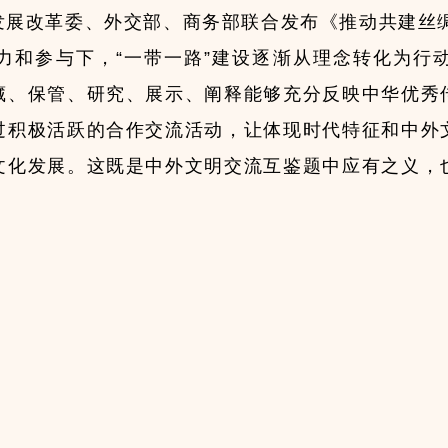
家发展改革委、外交部、商务部联合发布《推动共建丝
力和参与下，“一带一路”建设逐渐从理念转化为行
藏、保管、研究、展示、阐释能够充分反映中华优秀
过积极活跃的合作交流活动，让体现时代特征和中外
文化发展。这既是中外文明交流互鉴题中应有之义，