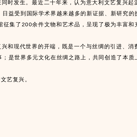
在同时发生。最近二十年来，认为意大利文艺复兴起
，日益受到国际学术界越来越多的新证据、新研究的
馆征集了200余件文物和艺术品，呈现了极为丰富
复兴和现代世界的开端，既是一个与丝绸的引进、消
事；是世界多元文化在丝绸之路上，共同创造了本质
进文艺复兴。