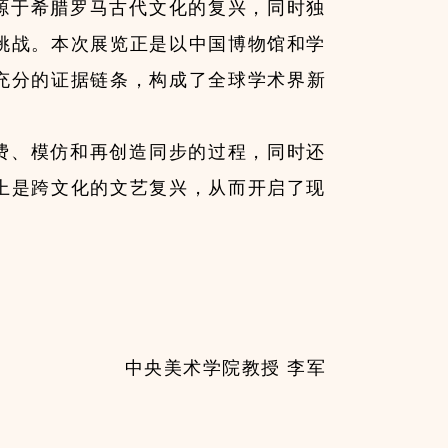
源于希腊罗马古代文化的复兴，同时独
挑战。本次展览正是以中国博物馆和学
和充分的证据链条，构成了全球学术界新
费、模仿和再创造同步的过程，同时还
上是跨文化的文艺复兴，从而开启了现
中央美术学院教授 李军