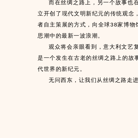
而在丝绸之路上，另一个故事也
立开创了现代文明新纪元的传统观念
者自主策展的方式，向全球38家博物
思潮中的最新一波浪潮。
观众将会亲眼看到，意大利文艺
是一个发生在古老的丝绸之路上的故
代世界的新纪元。
无问西东，让我们从丝绸之路走