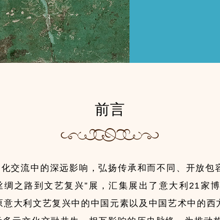
前言
方文化交流中的深远影响，弘扬传承和而不同、开放包
绸之路到文艺复兴”展，汇集展出了意大利21家博
原意大利文艺复兴中的中国元素以及中国艺术中的西