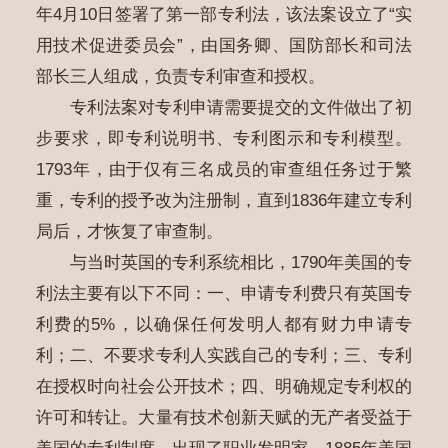
年4月10日签署了第一部专利法，该法案设立了“实
用技术促进委员会”，由国务卿、国防部长和司法
部长三人组成，负责专利审查和授权。
专利法案对专利申请需要提交的文件做出了初
步要求，即专利说明书、专利图示和专利模型。
1793年，由于仅有三名成员的审查组任务过于繁
重，专利的授予改为注册制，直到1836年建立专利
局后，才恢复了审查制。
与当时英国的专利系统相比，1790年美国的专
利法主要有以下不同：一、申请专利费只有英国专
利费的5%，以确保任何发明人都有财力申请专
利；二、不要求专利人实践自己的专利；三、专利
在授权时向社会公开技术；四、明确规定专利权的
许可和转让。大量有技术创新天赋的无产者受益于