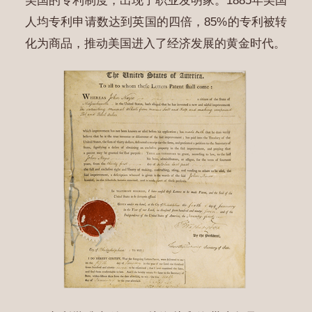
美国的专利制度，出现了职业发明家。1885年美国
人均专利申请数达到英国的四倍，85%的专利被转
化为商品，推动美国进入了经济发展的黄金时代。