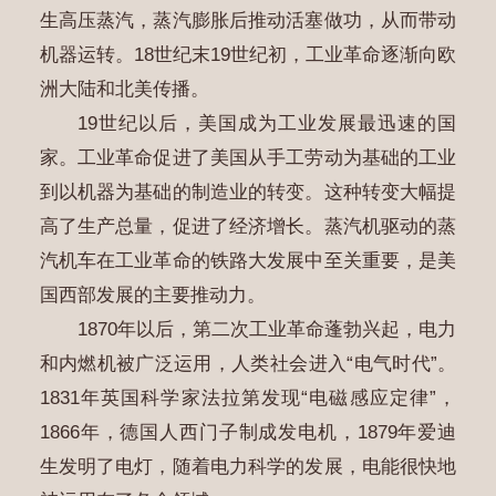
生高压蒸汽，蒸汽膨胀后推动活塞做功，从而带动
机器运转。18世纪末19世纪初，工业革命逐渐向欧
洲大陆和北美传播。
19世纪以后，美国成为工业发展最迅速的国
家。工业革命促进了美国从手工劳动为基础的工业
到以机器为基础的制造业的转变。这种转变大幅提
高了生产总量，促进了经济增长。蒸汽机驱动的蒸
汽机车在工业革命的铁路大发展中至关重要，是美
国西部发展的主要推动力。
1870年以后，第二次工业革命蓬勃兴起，电力
和内燃机被广泛运用，人类社会进入“电气时代”。
1831年英国科学家法拉第发现“电磁感应定律”，
1866年，德国人西门子制成发电机，1879年爱迪
生发明了电灯，随着电力科学的发展，电能很快地