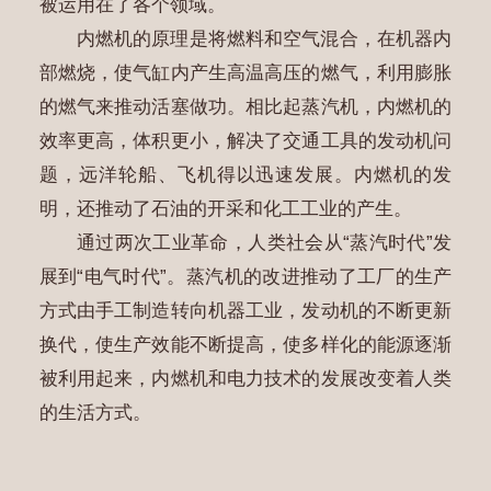
被运用在了各个领域。
内燃机的原理是将燃料和空气混合，在机器内
部燃烧，使气缸内产生高温高压的燃气，利用膨胀
的燃气来推动活塞做功。相比起蒸汽机，内燃机的
效率更高，体积更小，解决了交通工具的发动机问
题，远洋轮船、飞机得以迅速发展。内燃机的发
明，还推动了石油的开采和化工工业的产生。
通过两次工业革命，人类社会从“蒸汽时代”发
展到“电气时代”。蒸汽机的改进推动了工厂的生产
方式由手工制造转向机器工业，发动机的不断更新
换代，使生产效能不断提高，使多样化的能源逐渐
被利用起来，内燃机和电力技术的发展改变着人类
的生活方式。