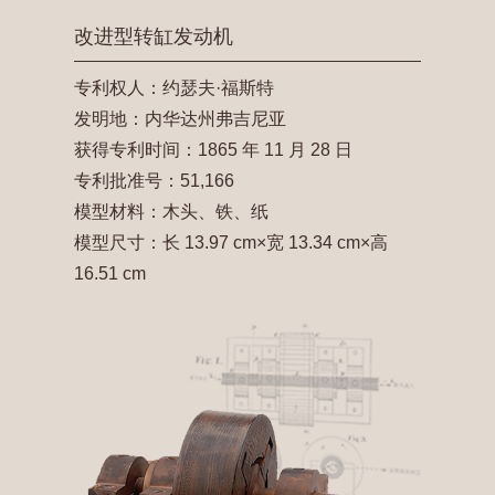
改进型转缸发动机
专利权人：约瑟夫·福斯特
发明地：内华达州弗吉尼亚
获得专利时间：1865 年 11 月 28 日
专利批准号：51,166
模型材料：木头、铁、纸
模型尺寸：长 13.97 cm×宽 13.34 cm×高
16.51 cm