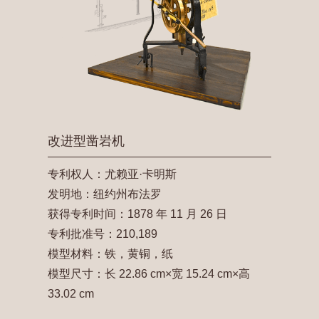
改进型凿岩机
专利权人：尤赖亚·卡明斯
发明地：纽约州布法罗
获得专利时间：1878 年 11 月 26 日
专利批准号：210,189
模型材料：铁，黄铜，纸
模型尺寸：长 22.86 cm×宽 15.24 cm×高
33.02 cm