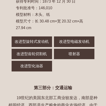
获得专利时间：1873 年 12 月 30 日
专利批准号：146,010
模型材料：木头、纸
模型尺寸：长 30.48 cm×宽 20.32 cm×高
27.94 cm
改进型旋转式发动机
改进型电磁发动机
改进型齿轮切割机
喷射器
改进型化油器
第三部分：交通运输
19世纪的美国东北部工商业较发达，南部是种
植园经济，西部是生产粮食的商业农场经济，由于