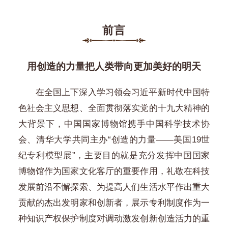
前言
用创造的力量把人类带向更加美好的明天
在全国上下深入学习领会习近平新时代中国特
色社会主义思想、全面贯彻落实党的十九大精神的
大背景下，中国国家博物馆携手中国科学技术协
会、清华大学共同主办“创造的力量——美国19世
纪专利模型展”，主要目的就是充分发挥中国国家
博物馆作为国家文化客厅的重要作用，礼敬在科技
发展前沿不懈探索、为提高人们生活水平作出重大
贡献的杰出发明家和创新者，展示专利制度作为一
种知识产权保护制度对调动激发创新创造活力的重