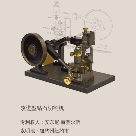
改进型钻石切割机
专利权人：安东尼·赫赛尔斯
发明地：纽约州纽约市