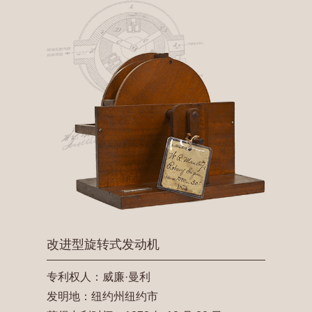
改进型旋转式发动机
专利权人：威廉·曼利
发明地：纽约州纽约市