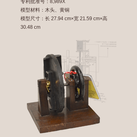
专利批准号：8,989X
模型材料：木头、黄铜
模型尺寸：长 27.94 cm×宽 21.59 cm×高
30.48 cm