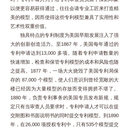
以便更容易获得通过，往往会请专业工匠来打造精
美的模型，因而使得这些专利模型兼具了实用性和
艺术性双重价值。
独具特点的专利制度为美国早期发展注入了强
大的创新创造活力。至1867 年，美国每年通过的
专利申请达到13,000 多项。随着专利申请数量的
快速增加，检查和保管专利模型的成本和风险也随
之提高。1877 年，一场大火烧毁了美国专利局保
存的 87,000 个模型，使人们意识到曾经宽敞的大
楼已经因为大量模型的存放而变得拥挤不堪了。
1880 年，负责专利事务的美国专员发布新规，规
定只有当审查人员要求时，专利申请人才可以在提
交附图和书面说明书的同时提交专利模型。到1890
年，在26,000 项授权专利中，只有535个模型提交