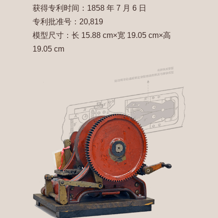
获得专利时间：1858 年 7 月 6 日
专利批准号：20,819
模型尺寸：长 15.88 cm×宽 19.05 cm×高
19.05 cm