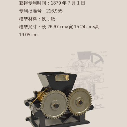
获得专利时间：1879 年 7 月 1 日
专利批准号：216,955
模型材料：铁，纸
模型尺寸：长 26.67 cm×宽 15.24 cm×高
19.05 cm