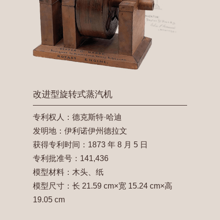
改进型旋转式蒸汽机
专利权人：德克斯特·哈迪
发明地：伊利诺伊州德拉文
获得专利时间：1873 年 8 月 5 日
专利批准号：141,436
模型材料：木头、纸
模型尺寸：长 21.59 cm×宽 15.24 cm×高
19.05 cm