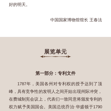
好的明天。
中国国家博物馆馆长 王春法
展览单元
第一部分：专利文件
1787年，美国各州对专利权的授予达到了顶
峰，具有竞争性的发明人之间开始出现州际冲突，
在费城制宪会议上，代表们一致同意将颁发专利的
权力赋予美国国会。美国总统乔治·华盛顿于1790