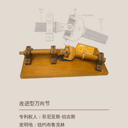
改进型万向节
专利权人：菲尼亚斯·伯吉斯
发明地：纽约布鲁克林