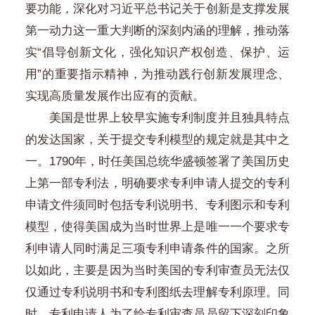
要功能，深化对习近平总书记关于创新是支撑发展
第一动力这一重大判断的深刻内涵的理解，推动落
实“倡导创新文化，强化知识产权创造、保护、运
用”的重要指示精神，为推动践行创新发展理念、
实现高质量发展作出应有的贡献。
美国是世界上较早实施专利制度并且独具特点
的发达国家，关于提交专利模型的规定就是其中之
一。1790年，时任美国总统华盛顿签署了美国历史
上第一部专利法，明确要求专利申请人提交的专利
申请文件须同时包括专利说明书、专利图示和专利
模型，使得美国成为当时世界上是唯一一个要求专
利申请人同时满足三项专利申请条件的国家。之所
以如此，主要是因为当时美国的专利审查员无法仅
仅通过专利说明书和专利图纸去理解专利原理。同
时，专利申请人为了给专利审查员员留下深刻印象